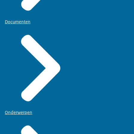
Documenten
Onderwerpen