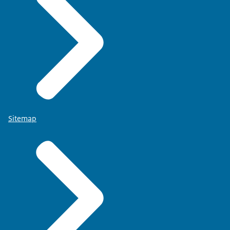
Sitemap