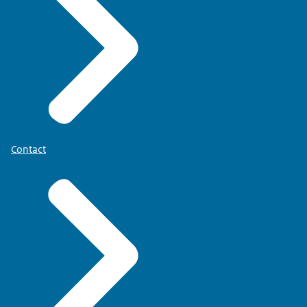
Contact