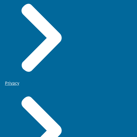
Privacy