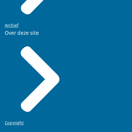
Archief
Over deze site
Copyright