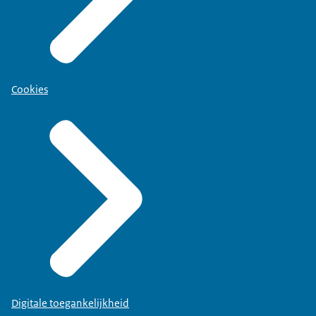
Cookies
Digitale toegankelijkheid