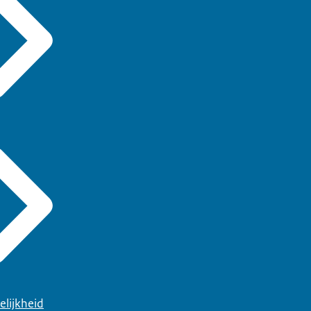
elijkheid