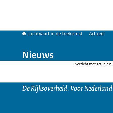
Luchtvaart in de toekomst
Actueel
Nieuws
Overzicht met actuele n
De Rijksoverheid. Voor Nederland