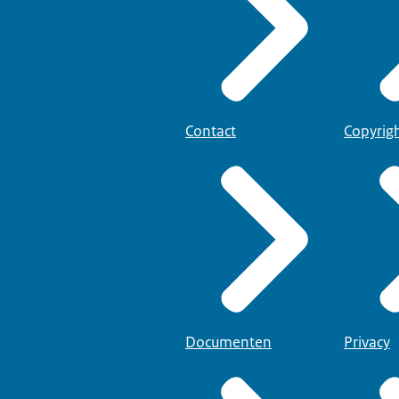
Contact
Copyrig
Documenten
Privacy