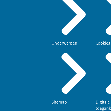
Onderwerpen
Cookies
Sitemap
Digitale
toegank