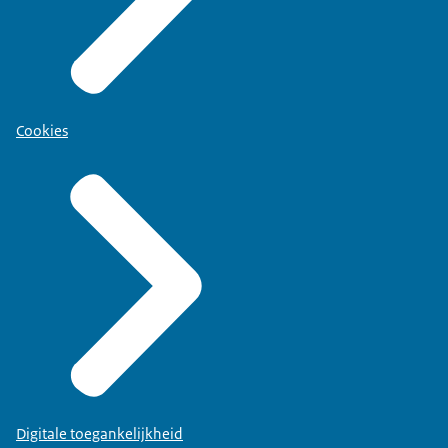
Cookies
Digitale toegankelijkheid