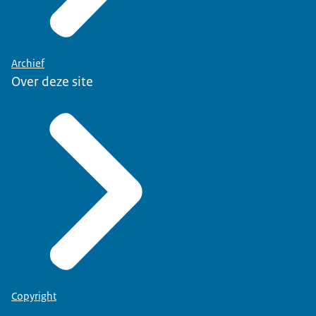
Archief
Over deze site
Copyright