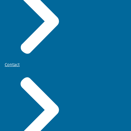
Contact