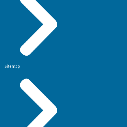
Sitemap