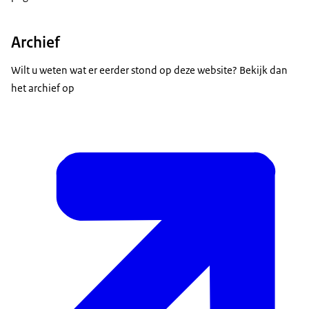
Archief
Wilt u weten wat er eerder stond op deze website? Bekijk dan
het archief op