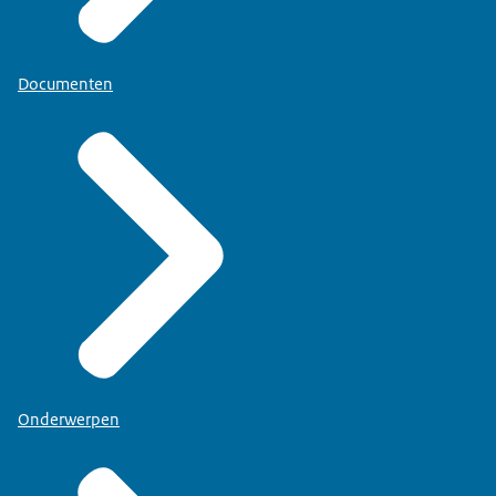
Documenten
Onderwerpen