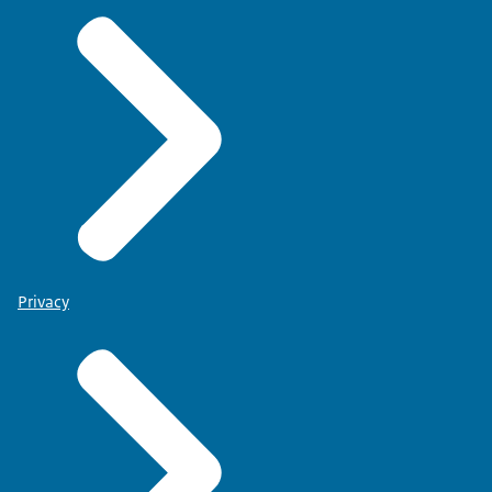
Privacy