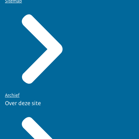
Sitemap
Archief
Over deze site