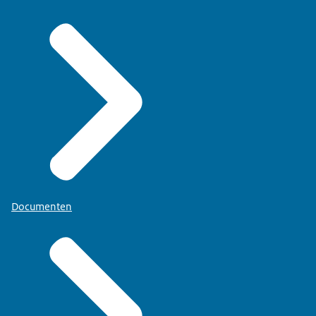
Documenten