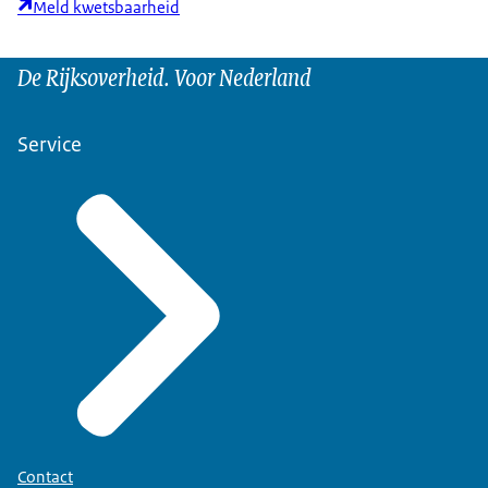
Meld kwetsbaarheid
De Rijksoverheid. Voor Nederland
Service
Contact