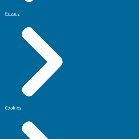
Privacy
Cookies