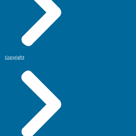
Copyright