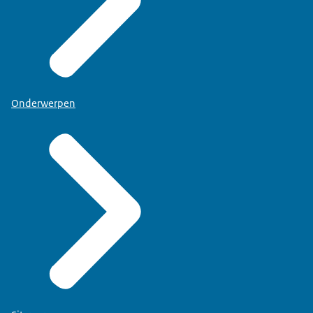
Onderwerpen