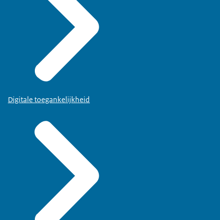
Digitale toegankelijkheid