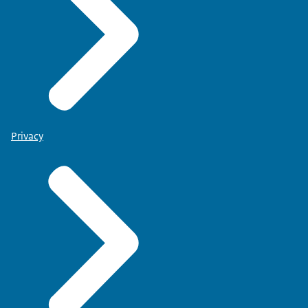
Privacy