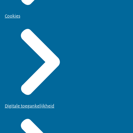
Cookies
Digitale toegankelijkheid