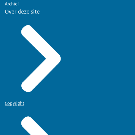
Archief
Over deze site
Copyright