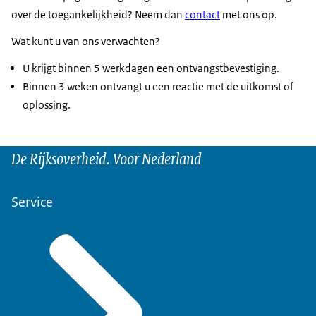
over de toegankelijkheid? Neem dan
contact
met ons op.
Wat kunt u van ons verwachten?
U krijgt binnen 5 werkdagen een ontvangstbevestiging.
Binnen 3 weken ontvangt u een reactie met de uitkomst of
oplossing.
De Rijksoverheid. Voor Nederland
Service