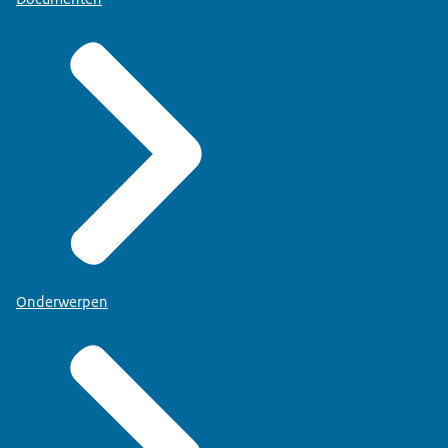
Onderwerpen