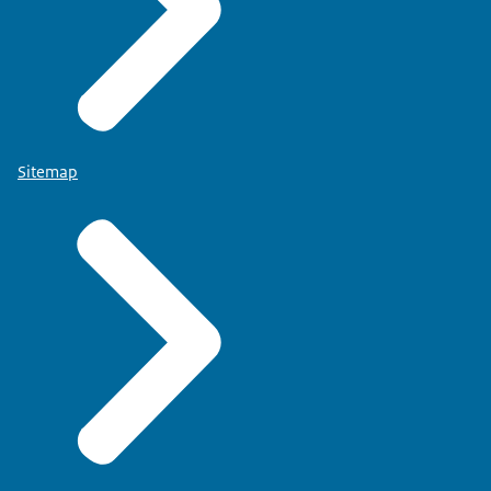
Sitemap