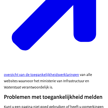
overzicht van de toegankelijkheidsverklaringen
van alle
websites waarvoor het ministerie van Infrastructuur en
Waterstaat verantwoordelijk is.
Problemen met toegankelijkheid melden
Kunt u een pagina niet goed gebruiken of heeft u opmerkingen