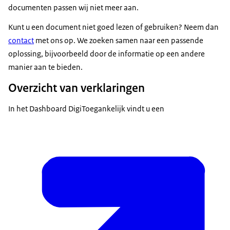
documenten passen wij niet meer aan.
Kunt u een document niet goed lezen of gebruiken? Neem dan
contact
met ons op. We zoeken samen naar een passende
oplossing, bijvoorbeeld door de informatie op een andere
manier aan te bieden.
Overzicht van verklaringen
In het Dashboard DigiToegankelijk vindt u een