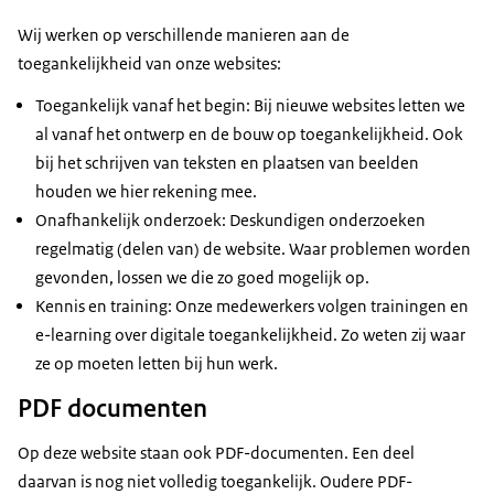
Wij werken op verschillende manieren aan de
toegankelijkheid van onze websites:
Toegankelijk vanaf het begin: Bij nieuwe websites letten we
al vanaf het ontwerp en de bouw op toegankelijkheid. Ook
bij het schrijven van teksten en plaatsen van beelden
houden we hier rekening mee.
Onafhankelijk onderzoek: Deskundigen onderzoeken
regelmatig (delen van) de website. Waar problemen worden
gevonden, lossen we die zo goed mogelijk op.
Kennis en training: Onze medewerkers volgen trainingen en
e-learning over digitale toegankelijkheid. Zo weten zij waar
ze op moeten letten bij hun werk.
PDF documenten
Op deze website staan ook PDF-documenten. Een deel
daarvan is nog niet volledig toegankelijk. Oudere PDF-