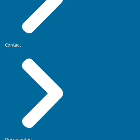
Contact
Documenten