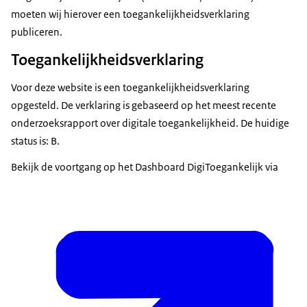
moeten wij hierover een toegankelijkheidsverklaring
publiceren.
Toegankelijkheidsverklaring
Voor deze website is een toegankelijkheidsverklaring
opgesteld. De verklaring is gebaseerd op het meest recente
onderzoeksrapport over digitale toegankelijkheid. De huidige
status is: B.
Bekijk de voortgang op het Dashboard DigiToegankelijk via