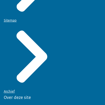
Sitemap
Archief
Over deze site