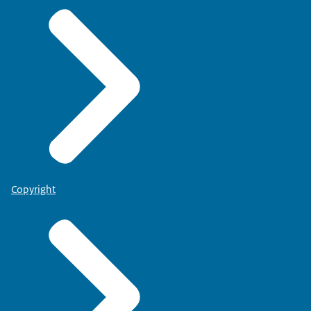
Copyright