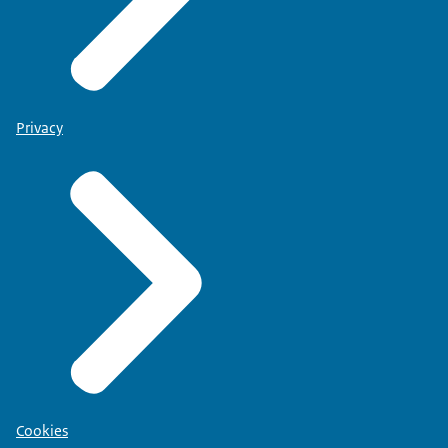
Privacy
Cookies