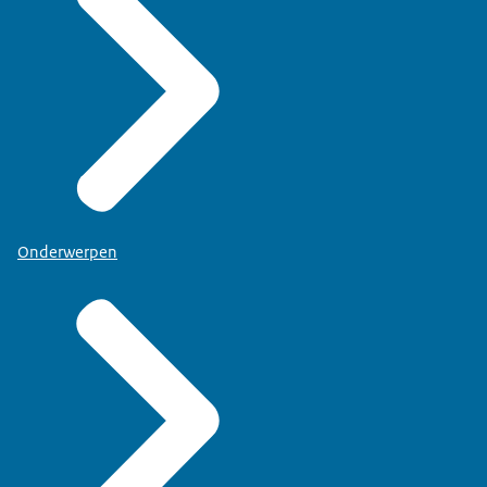
Onderwerpen