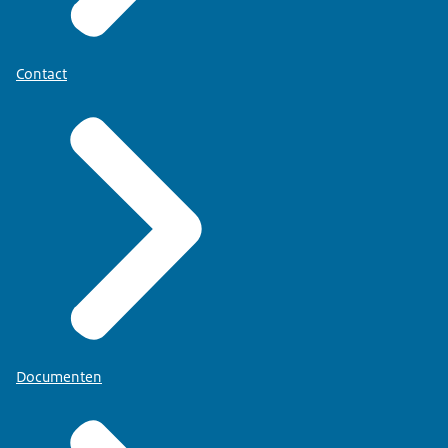
Contact
Documenten