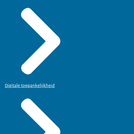
Digitale toegankelijkheid