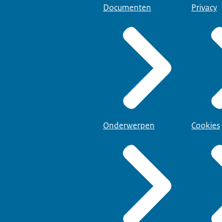
Documenten
Privacy
Onderwerpen
Cookies