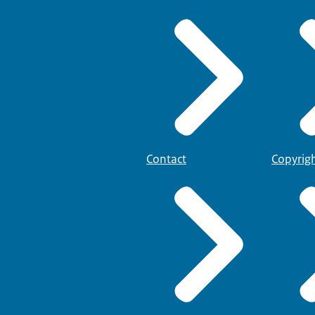
Contact
Copyrig