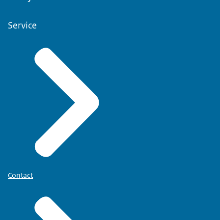
Service
Contact