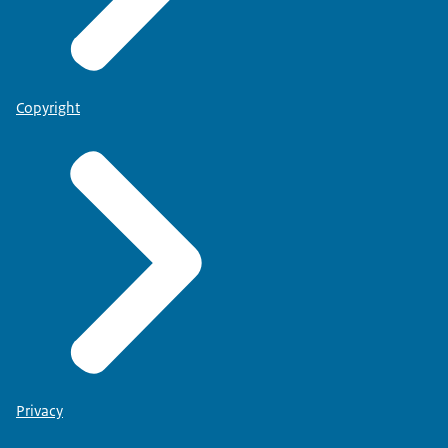
Copyright
Privacy