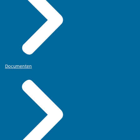
Documenten