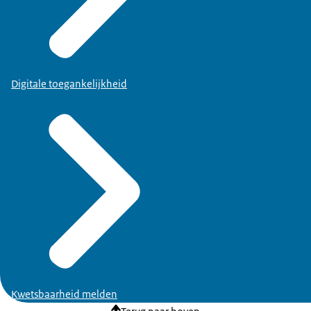
Digitale toegankelijkheid
Kwetsbaarheid melden