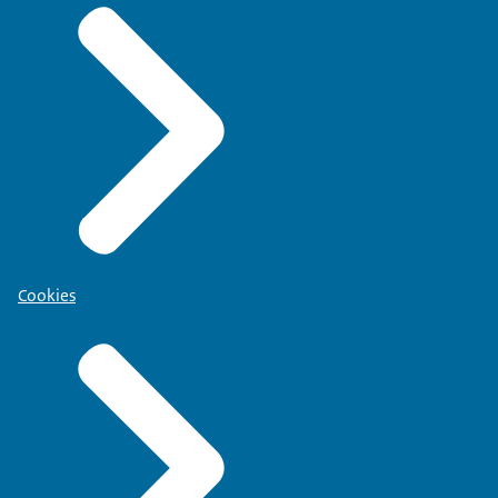
Cookies