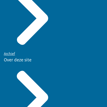
Archief
Over deze site