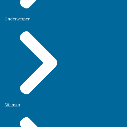
Onderwerpen
Sitemap