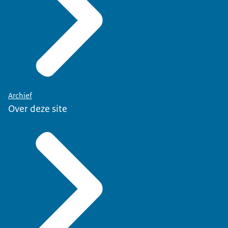
Archief
Over deze site