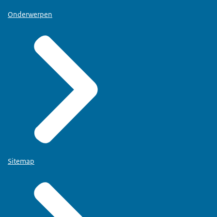
Onderwerpen
Sitemap