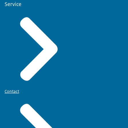
Service
Contact