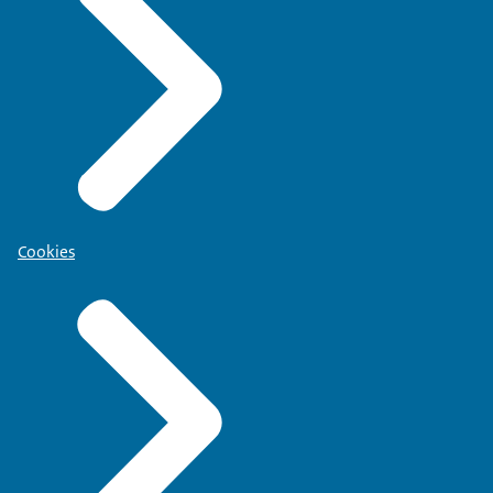
Cookies