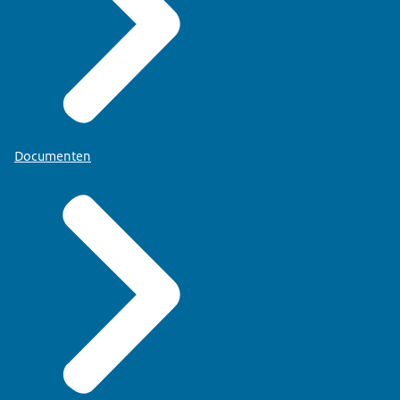
Documenten