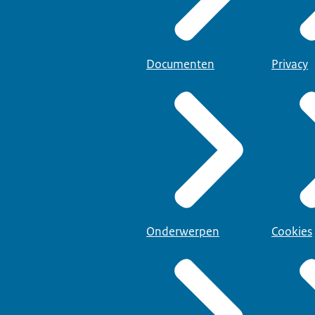
Documenten
Privacy
Onderwerpen
Cookies