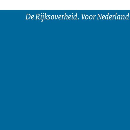
De Rijksoverheid. Voor Nederland