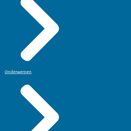
Onderwerpen