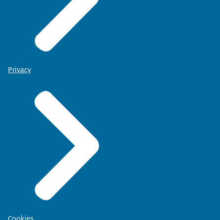
Privacy
Cookies