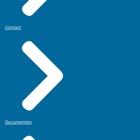
Contact
Documenten