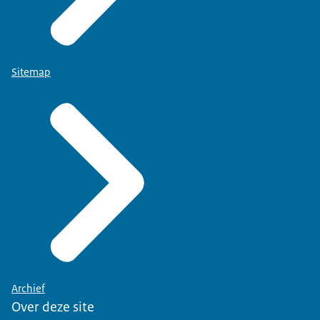
Sitemap
Archief
Over deze site