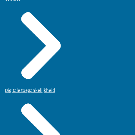
Digitale toegankelijkheid