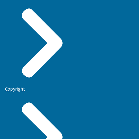
Copyright