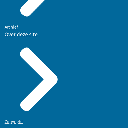
Archief
Over deze site
Copyright