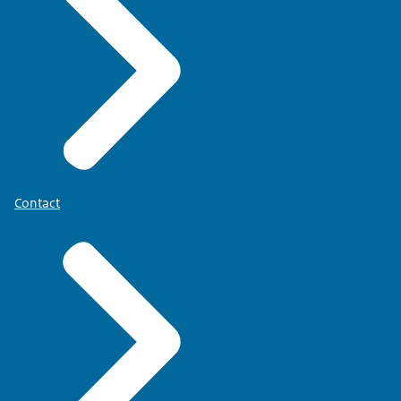
Contact