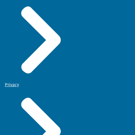
Privacy