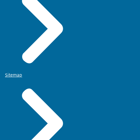
Sitemap