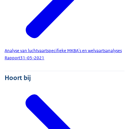
Analyse van luchtvaartspecifieke MKBA's en welvaartsanalyses
Rapport
31-05-2021
Hoort bij