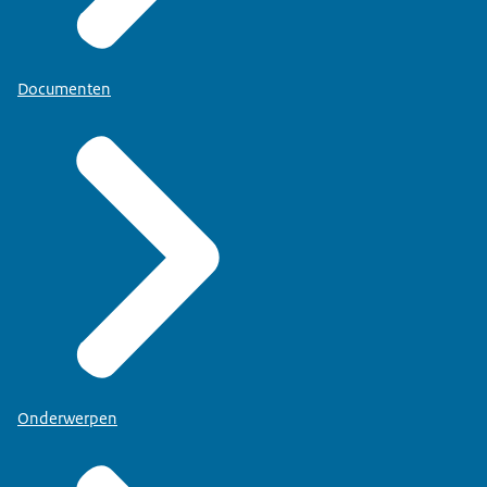
Documenten
Onderwerpen