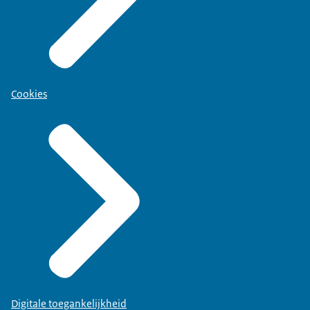
Cookies
Digitale toegankelijkheid