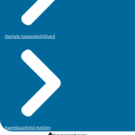
Digitale toegankelijkheid
Kwetsbaarheid melden