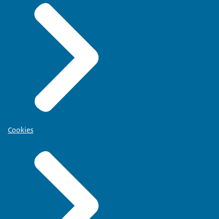
Cookies