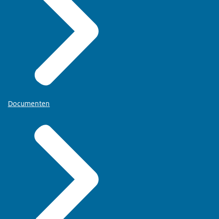
Documenten