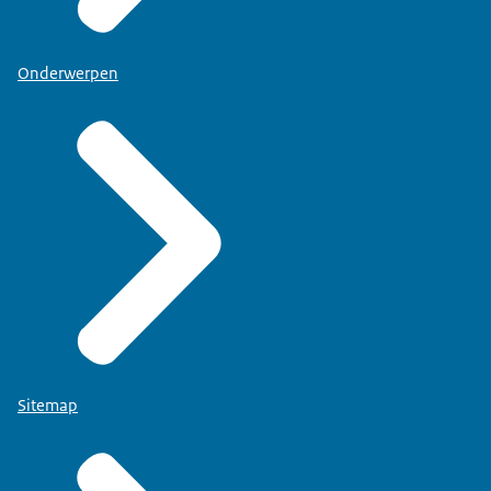
Onderwerpen
Sitemap