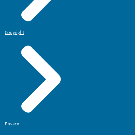
Copyright
Privacy