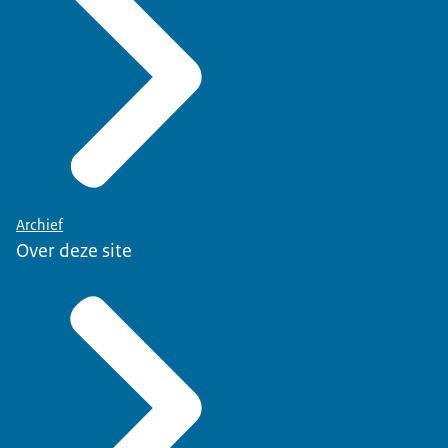
Archief
Over deze site