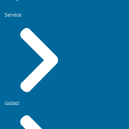
Service
Contact