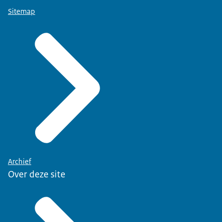
Sitemap
Archief
Over deze site