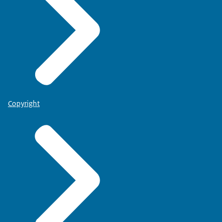
Copyright