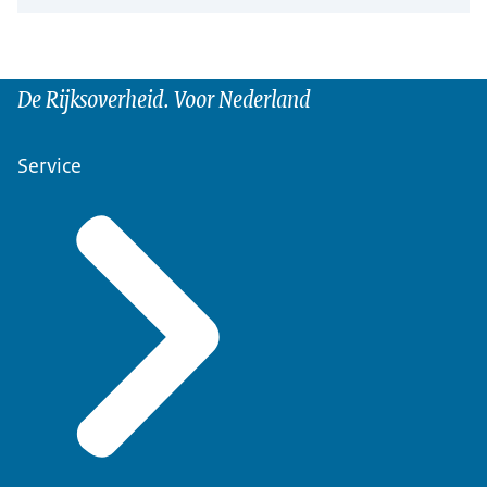
De Rijksoverheid. Voor Nederland
Service