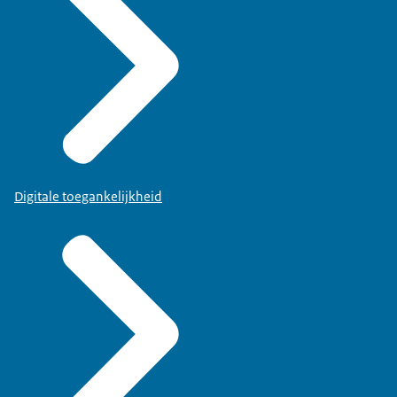
Digitale toegankelijkheid