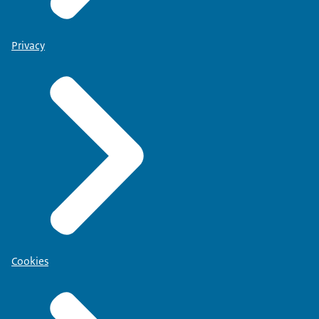
Privacy
Cookies