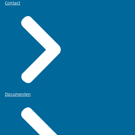
Contact
Documenten