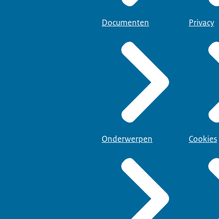
Documenten
Privacy
Onderwerpen
Cookies