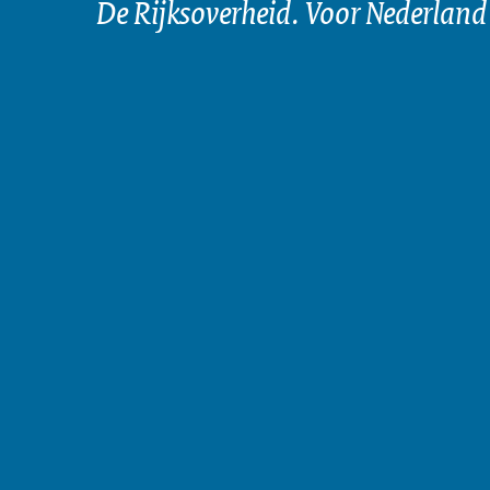
De Rijksoverheid. Voor Nederland