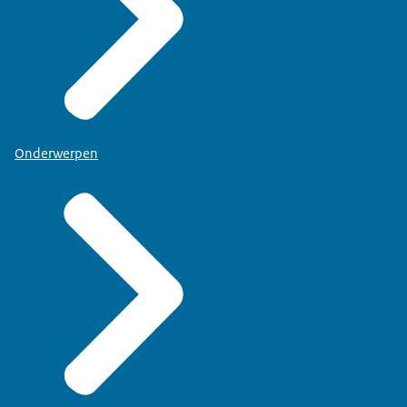
Onderwerpen