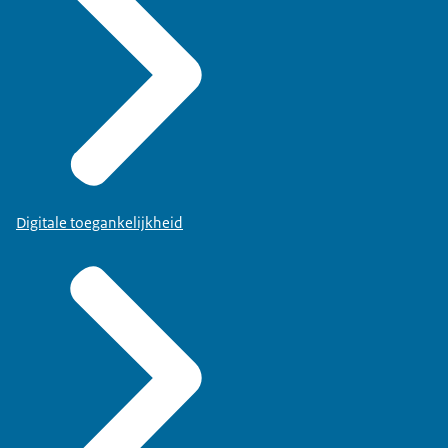
Digitale toegankelijkheid