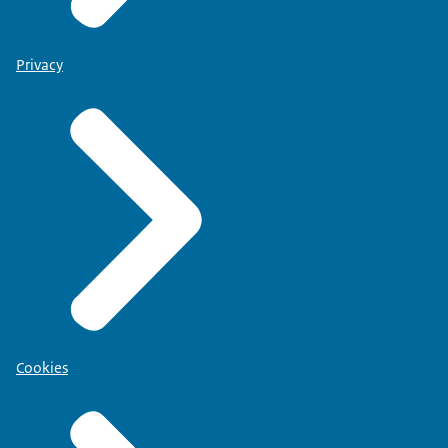
Privacy
Cookies