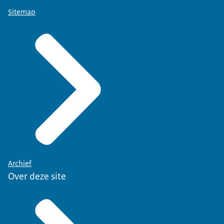
Sitemap
Archief
Over deze site