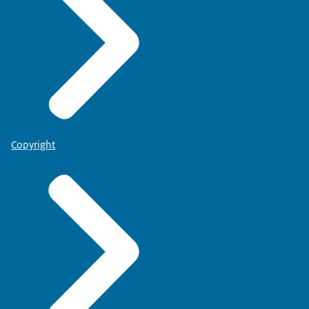
Copyright