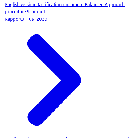
English version: Notification document Balanced Approach
procedure Schiphol
Rapport
01-09-2023