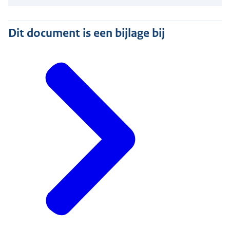
Dit document is een bijlage bij