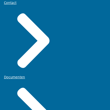
Contact
Documenten