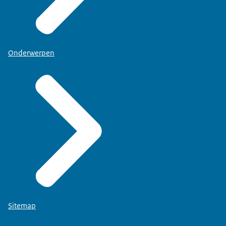
Onderwerpen
Sitemap