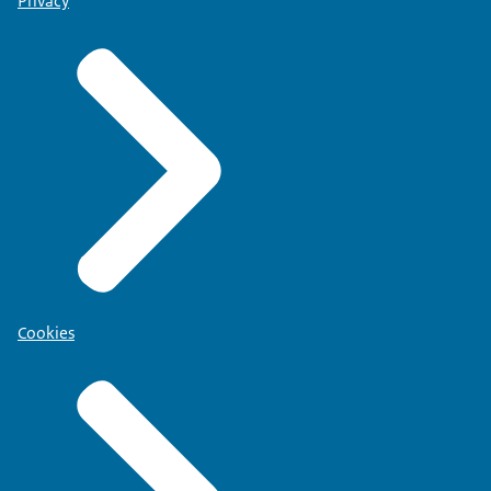
Privacy
Cookies