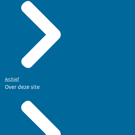
Archief
Over deze site