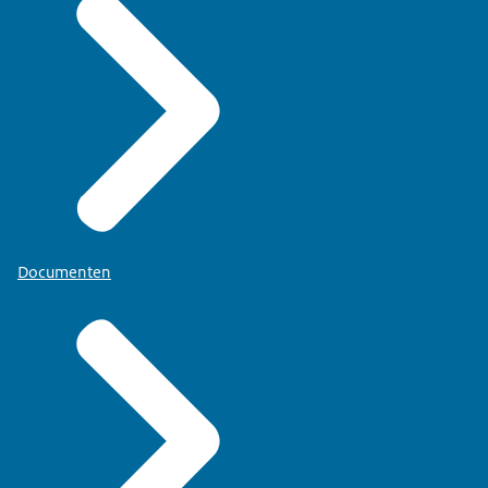
Documenten