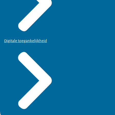
Digitale toegankelijkheid