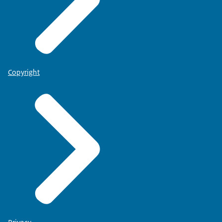
Copyright