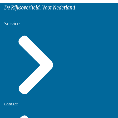
De Rijksoverheid. Voor Nederland
Service
Contact