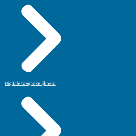
Digitale toegankelijkheid