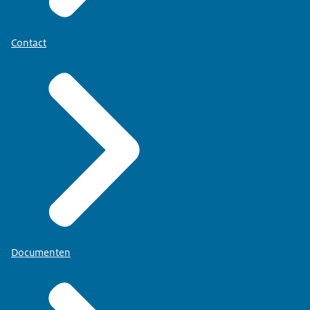
Contact
Documenten