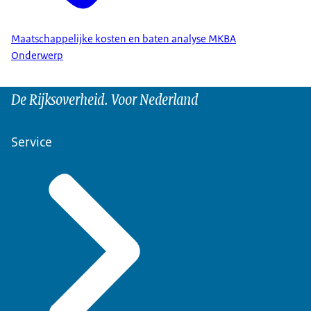
Maatschappelijke kosten en baten analyse MKBA
Onderwerp
De Rijksoverheid. Voor Nederland
Service