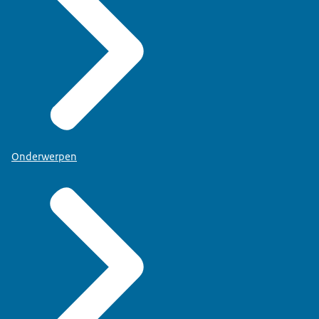
Onderwerpen