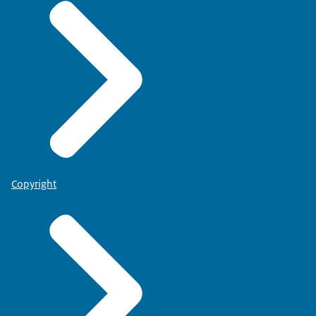
Copyright