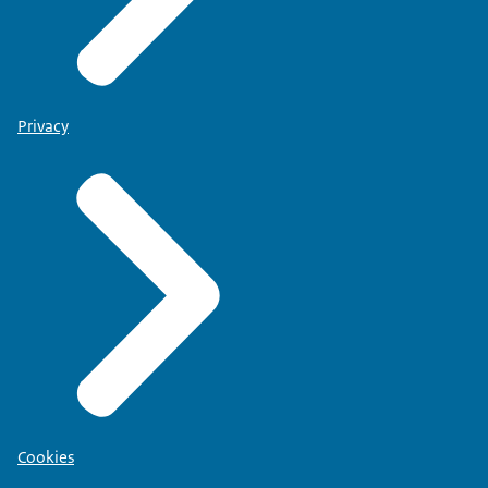
Privacy
Cookies