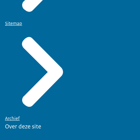
Sitemap
Archief
Over deze site