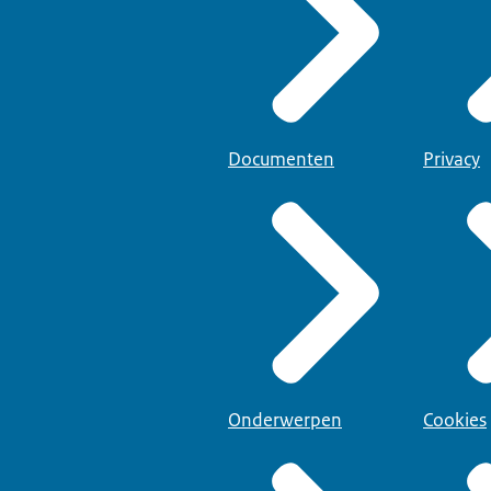
Documenten
Privacy
Onderwerpen
Cookies