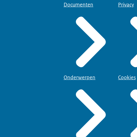
Documenten
Privacy
Onderwerpen
Cookies