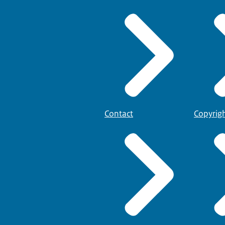
Contact
Copyrig