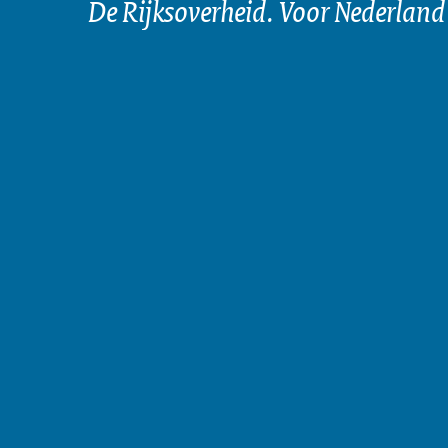
De Rijksoverheid. Voor Nederland