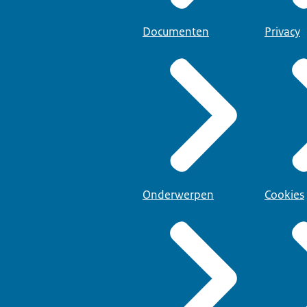
Documenten
Privacy
Onderwerpen
Cookies