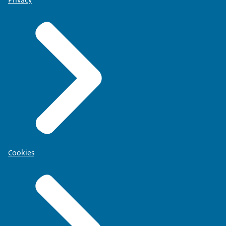
Privacy
Cookies