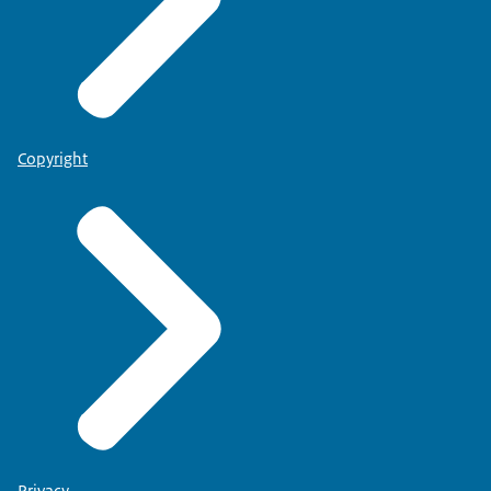
Copyright