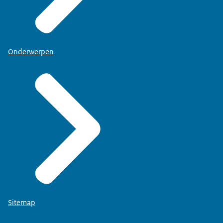
Onderwerpen
Sitemap