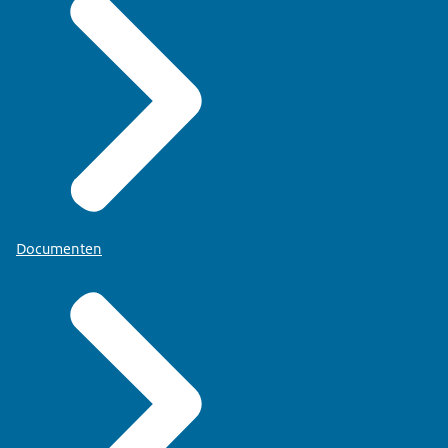
Documenten