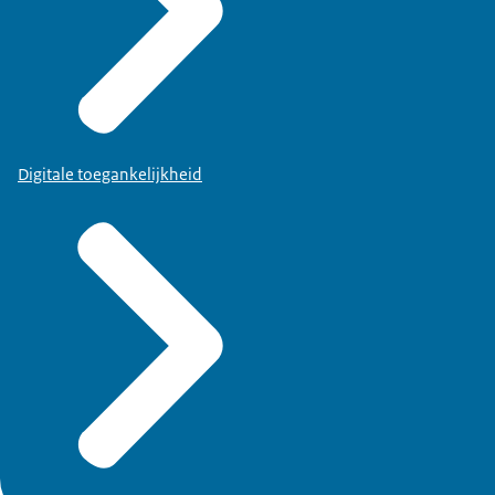
Digitale toegankelijkheid