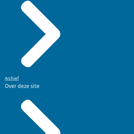
Archief
Over deze site