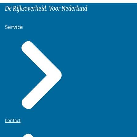
De Rijksoverheid. Voor Nederland
Service
Contact