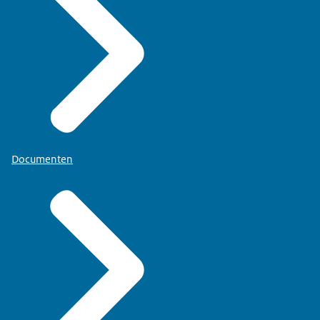
Documenten