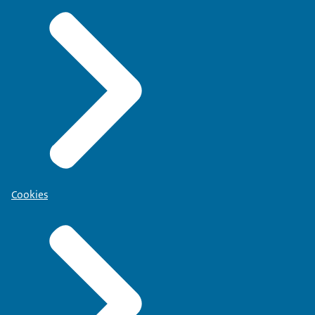
Cookies