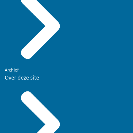
Archief
Over deze site