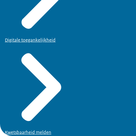
Digitale toegankelijkheid
Kwetsbaarheid melden