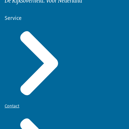
Service
Contact