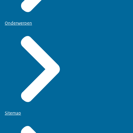
Onderwerpen
Sitemap