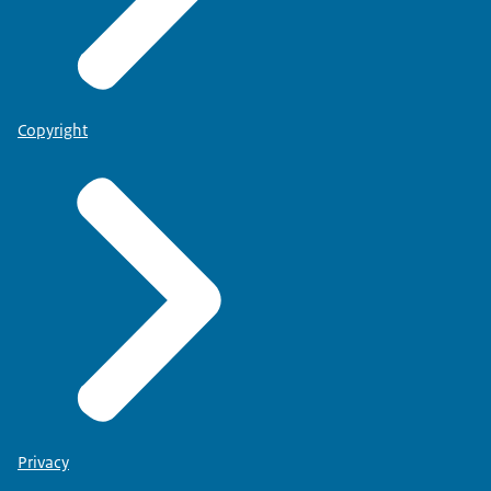
Copyright
Privacy