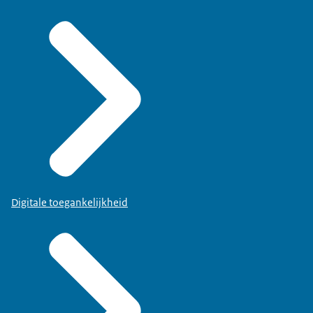
Digitale toegankelijkheid