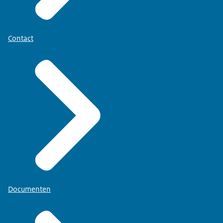
Contact
Documenten