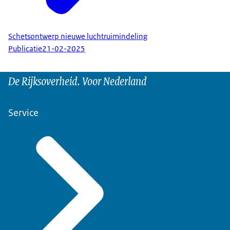
Schetsontwerp nieuwe luchtruimindeling
Publicatie
21-02-2025
De Rijksoverheid. Voor Nederland
Service