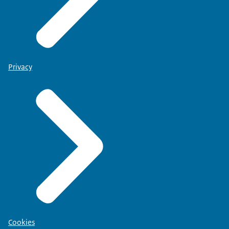
Privacy
Cookies