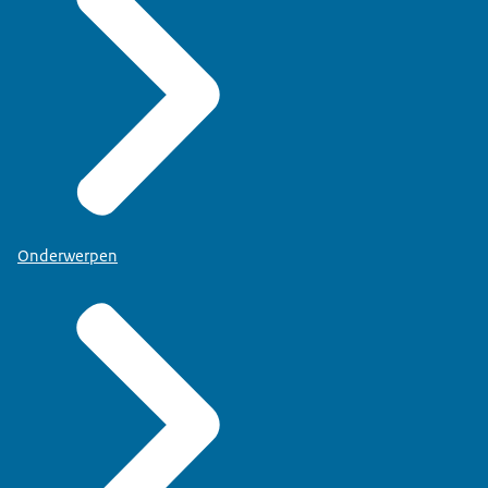
Onderwerpen