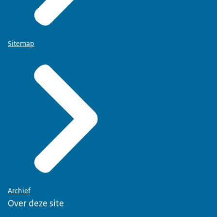
Sitemap
Archief
Over deze site