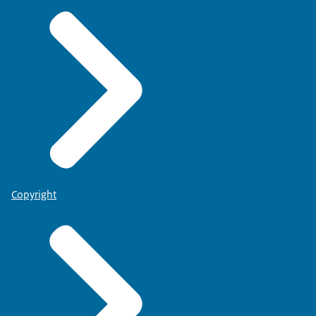
Copyright