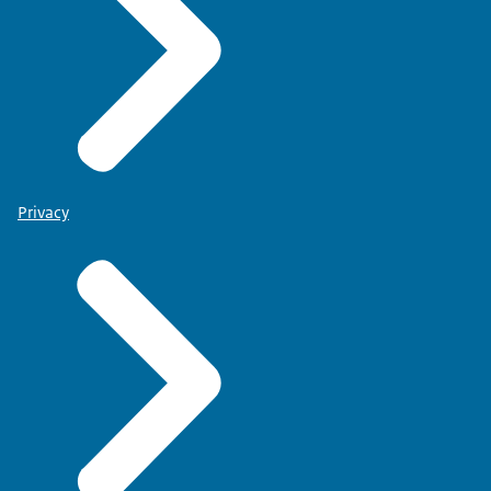
Privacy