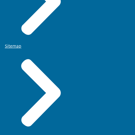
Sitemap