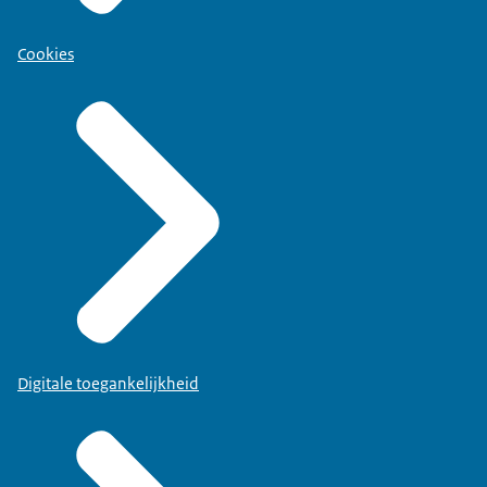
Cookies
Digitale toegankelijkheid