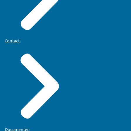
Contact
Documenten