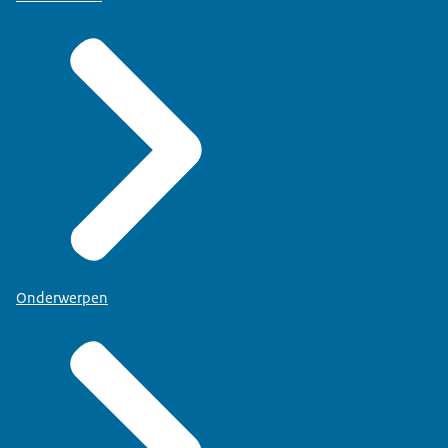
Onderwerpen