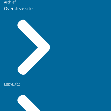
Archief
Over deze site
Copyright