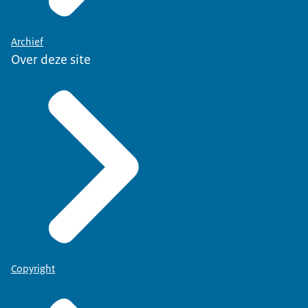
Archief
Over deze site
Copyright