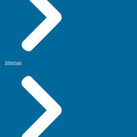
Sitemap