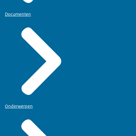
Documenten
Onderwerpen