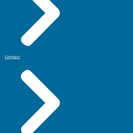
Contact