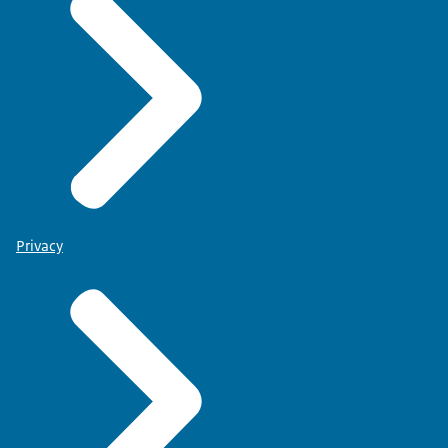
Privacy