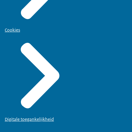
Cookies
Digitale toegankelijkheid