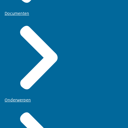
Documenten
Onderwerpen