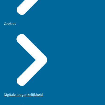
Cookies
Digitale toegankelijkheid