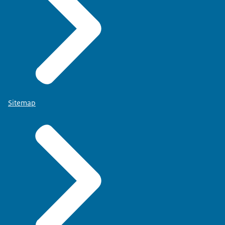
Sitemap