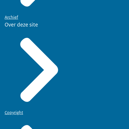
Archief
Over deze site
Copyright