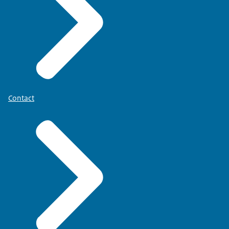
Contact