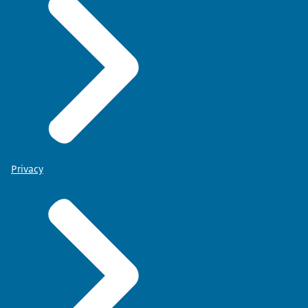
Privacy