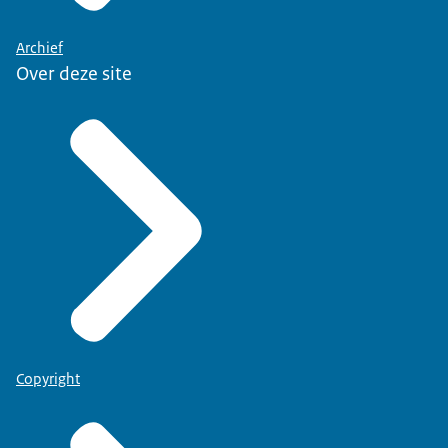
Archief
Over deze site
Copyright