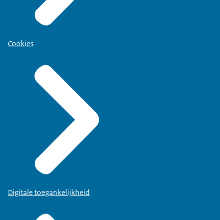
Cookies
Digitale toegankelijkheid