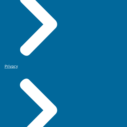
Privacy