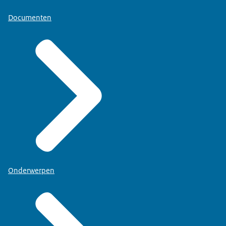
Documenten
Onderwerpen