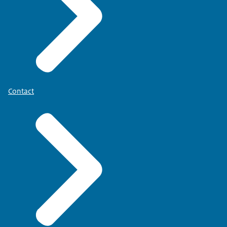
Contact