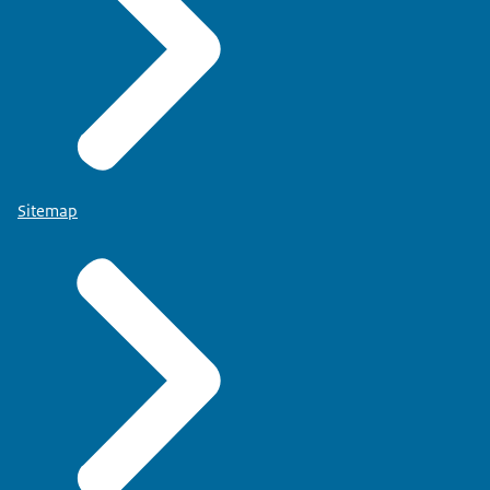
Sitemap