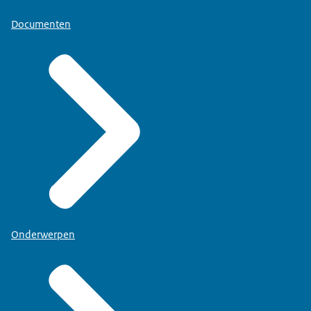
Documenten
Onderwerpen