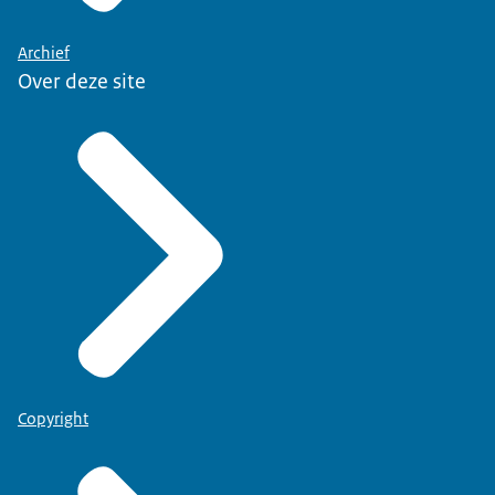
Archief
Over deze site
Copyright