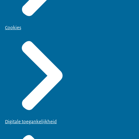
Cookies
Digitale toegankelijkheid