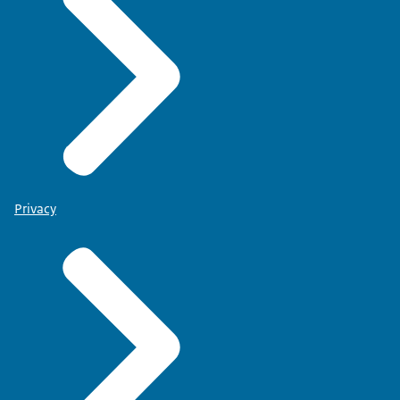
Privacy