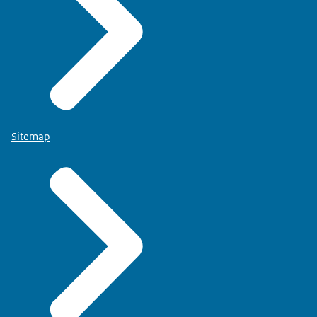
Sitemap