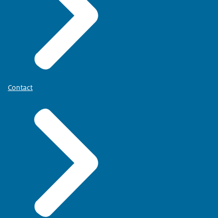
Contact