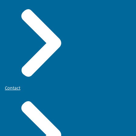
Contact