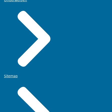
Onderwerpen
Sitemap