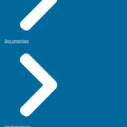
Documenten