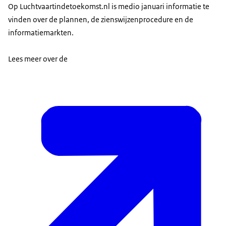
Op Luchtvaartindetoekomst.nl is medio januari informatie te
vinden over de plannen, de zienswijzenprocedure en de
informatiemarkten.
Lees meer over de