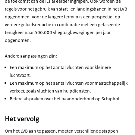
de toekomst kan de ILT al eerder ingrijpen. Ook worden de
regels voor het gebruik van start- en landingsbanen in het LVB
opgenomen. Voor de langere termijn is een perspectief op
verdere geluidsreductie in combinatie met een gefaseerde
terugkeer naar 500.000 vliegtuigbewegingen per jaar
opgenomen.
Andere aanpassingen zijn:
Een maximum op het aantal vluchten voor kleinere
luchtvaart.
Een maximum op het aantal vluchten voor maatschappelijk
verkeer, zoals vluchten van hulpdiensten.
Betere afspraken over het baanonderhoud op Schiphol.
Het vervolg
Om het LVB aan te passen, moeten verschillende stappen