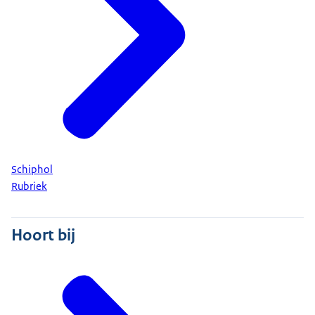
Schiphol
Rubriek
Hoort bij