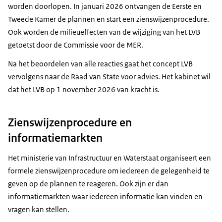
worden doorlopen. In januari 2026 ontvangen de Eerste en
Tweede Kamer de plannen en start een zienswijzenprocedure.
Ook worden de milieueffecten van de wijziging van het LVB
getoetst door de Commissie voor de MER.
Na het beoordelen van alle reacties gaat het concept LVB
vervolgens naar de Raad van State voor advies. Het kabinet wil
dat het LVB op 1 november 2026 van kracht is.
Zienswijzenprocedure en
informatiemarkten
Het ministerie van Infrastructuur en Waterstaat organiseert een
formele zienswijzenprocedure om iedereen de gelegenheid te
geven op de plannen te reageren. Ook zijn er dan
informatiemarkten waar iedereen informatie kan vinden en
vragen kan stellen.