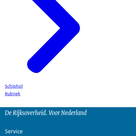
Schiphol
Rubriek
De Rijksoverheid. Voor Nederland
Service