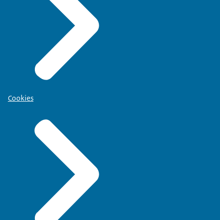
Cookies