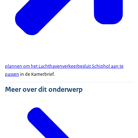
plannen om het Luchthavenverkeerbesluit Schiphol aan te
passen
in de Kamerbrief.
Meer over dit onderwerp