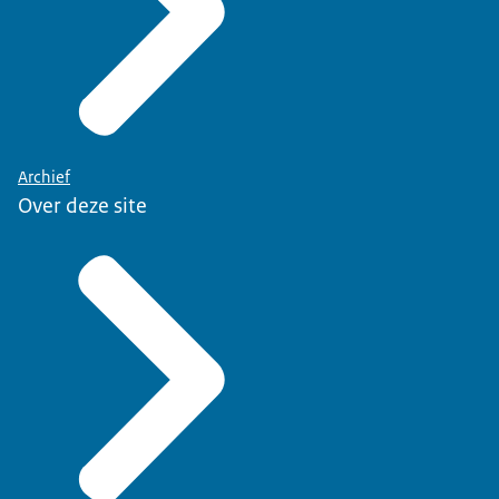
Archief
Over deze site