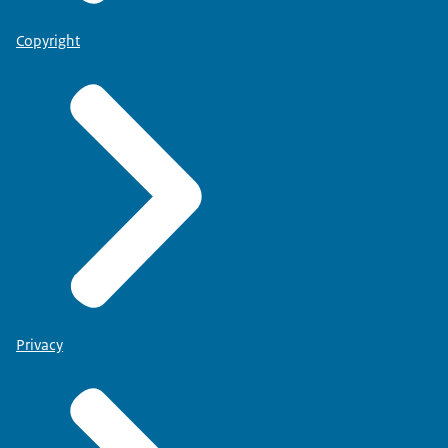
Copyright
Privacy