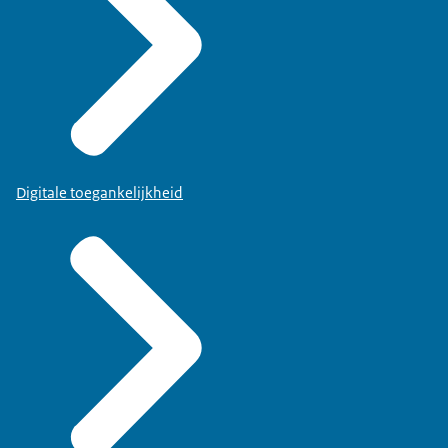
Digitale toegankelijkheid