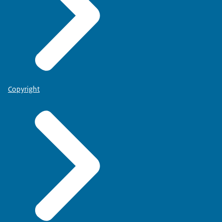
Copyright