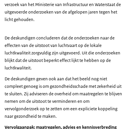
verzoek van het Ministerie van Infrastructuur en Waterstaat de
uitgevoerde onderzoeken van de afgelopen jaren tegen het
licht gehouden.
De deskundigen concluderen dat de onderzoeken naar de
effecten van de uitstoot van luchtvaart op de lokale
luchtkwaliteit zorgvuldig zijn uitgevoerd. Uit die onderzoeken
blijkt dat de uitstoot beperkt effect lijkt te hebben op de
luchtkwaliteit.
De deskundigen geven ook aan dat het beeld nog niet
compleet genoeg is om gezondheidsschade met zekerheid uit
te sluiten. Zij adviseren de overheid om maatregelen te blijven
nemen om de uitstoot te verminderen en om
vervolgonderzoek op te zetten om een expliciete koppeling
naar gezondheid te maken.
Vervolgaanpak: maatregelen, advies en kennisverbreding