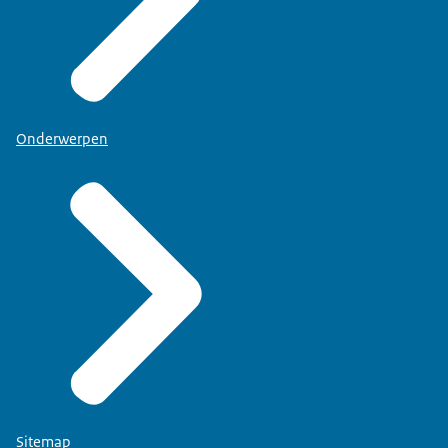
Onderwerpen
Sitemap