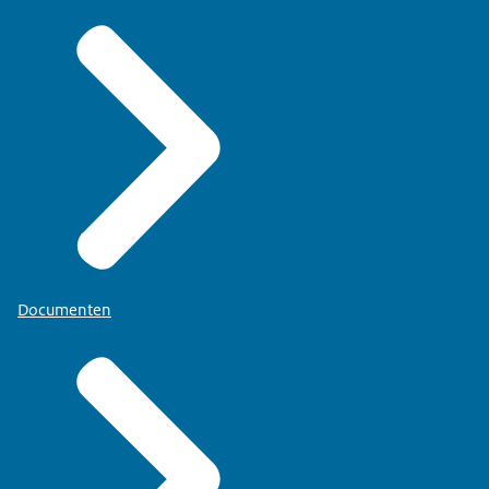
Documenten