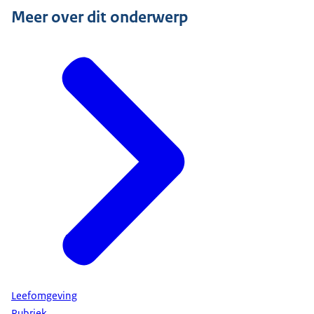
Meer over dit onderwerp
Leefomgeving
Rubriek