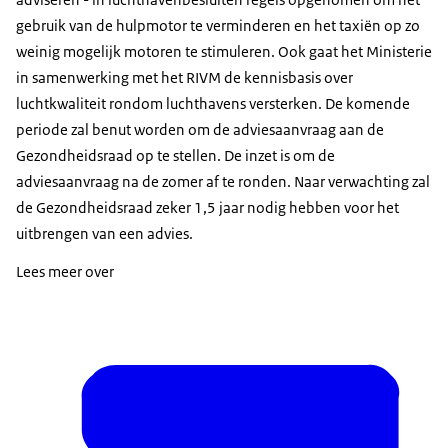
gebruik van de hulpmotor te verminderen en het taxiën op zo
weinig mogelijk motoren te stimuleren. Ook gaat het Ministerie
in samenwerking met het RIVM de kennisbasis over
luchtkwaliteit rondom luchthavens versterken. De komende
periode zal benut worden om de adviesaanvraag aan de
Gezondheidsraad op te stellen. De inzet is om de
adviesaanvraag na de zomer af te ronden. Naar verwachting zal
de Gezondheidsraad zeker 1,5 jaar nodig hebben voor het
uitbrengen van een advies.
Lees meer over