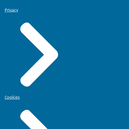
Privacy
Cookies