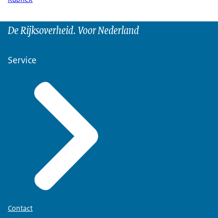
De Rijksoverheid. Voor Nederland
Service
Contact