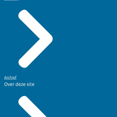
Archief
Over deze site