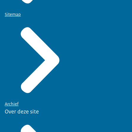
Sitemap
Archief
Over deze site