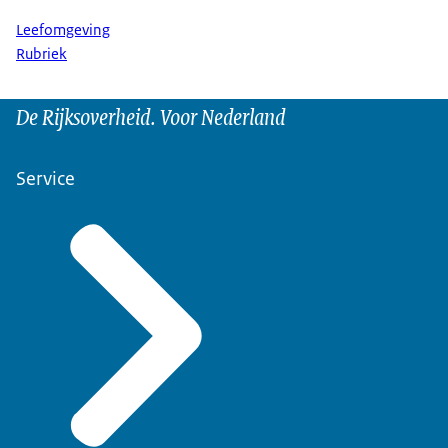
Leefomgeving
Rubriek
De Rijksoverheid. Voor Nederland
Service