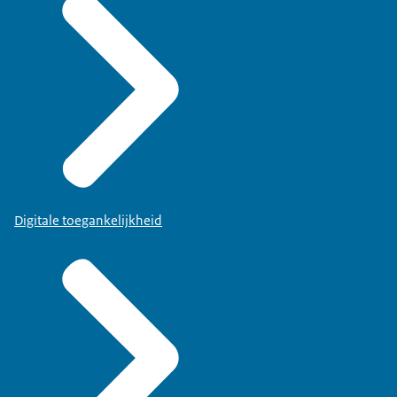
Digitale toegankelijkheid