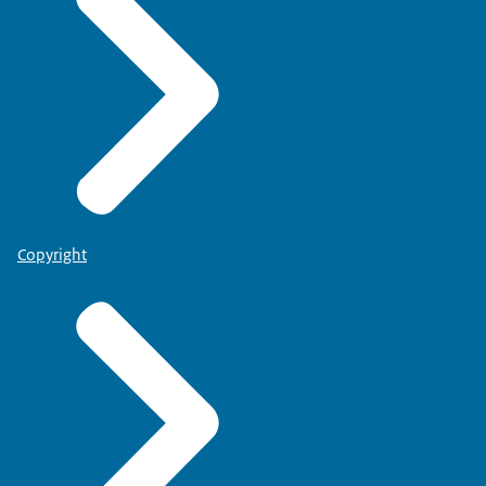
Copyright