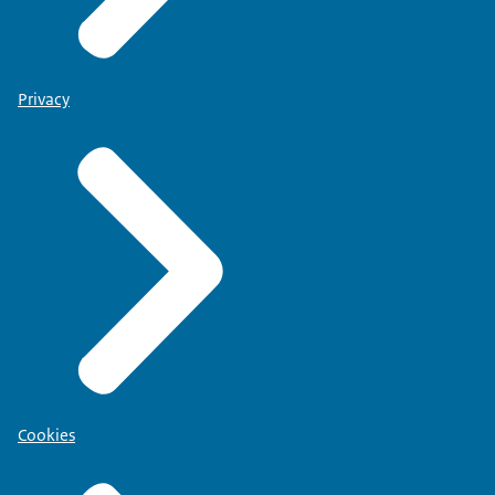
Privacy
Cookies