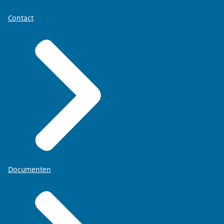
Contact
Documenten