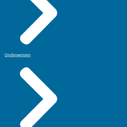
Onderwerpen