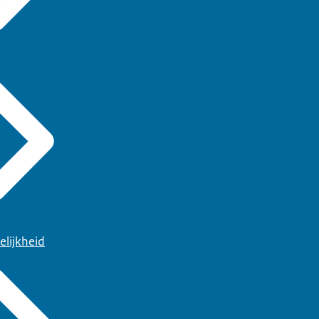
elijkheid