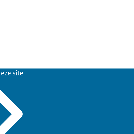
eze site