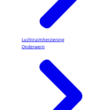
Luchtruimherziening
Onderwerp