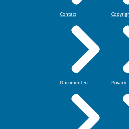
Contact
Copyrig
Documenten
Privacy