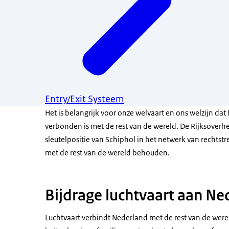
Entry/Exit Systeem
Het is belangrijk voor onze welvaart en ons welzijn da
verbonden is met de rest van de wereld. De Rijksoverhe
sleutelpositie van Schiphol in het netwerk van rechtst
met de rest van de wereld behouden.
Bijdrage luchtvaart aan N
Luchtvaart verbindt Nederland met de rest van de wer