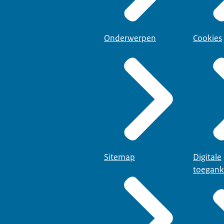
Onderwerpen
Cookies
Sitemap
Digitale
toegank