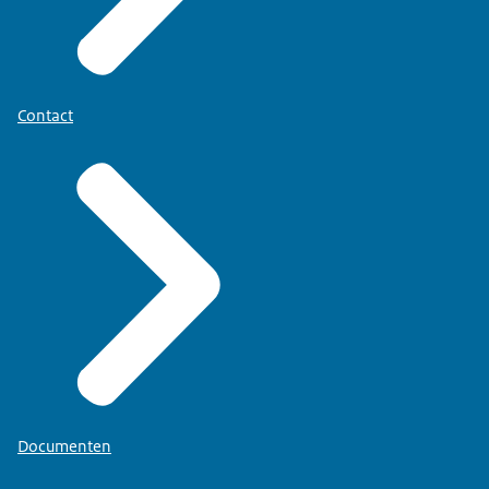
Contact
Documenten