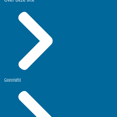
Copyright