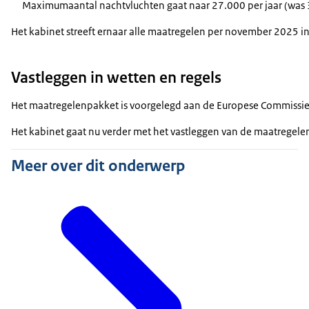
Maximumaantal nachtvluchten gaat naar 27.000 per jaar (was 
Het kabinet streeft ernaar alle maatregelen per november 2025 i
Vastleggen in wetten en regels
Het maatregelenpakket is voorgelegd aan de Europese Commissie, d
Het kabinet gaat nu verder met het vastleggen van de maatregelen
Meer over dit onderwerp