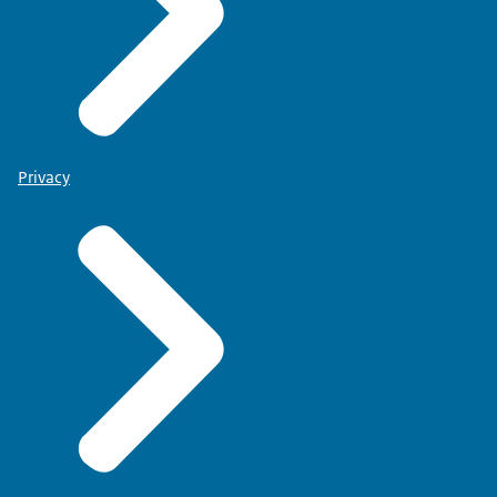
Privacy