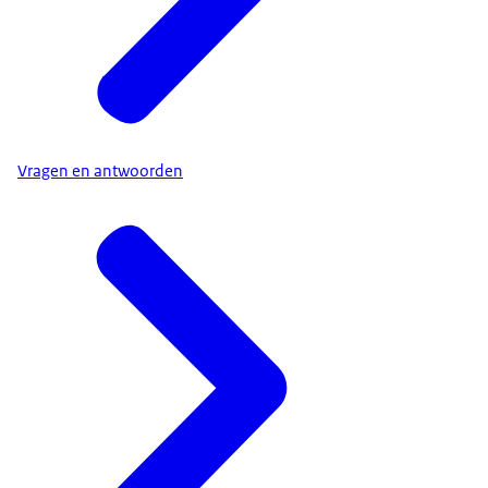
Vragen en antwoorden