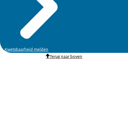
Kwetsbaarheid melden
Terug naar boven