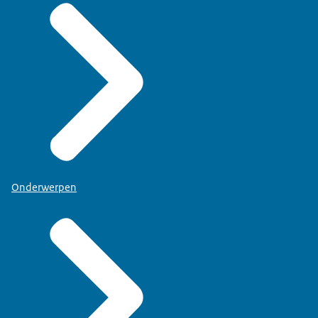
Onderwerpen