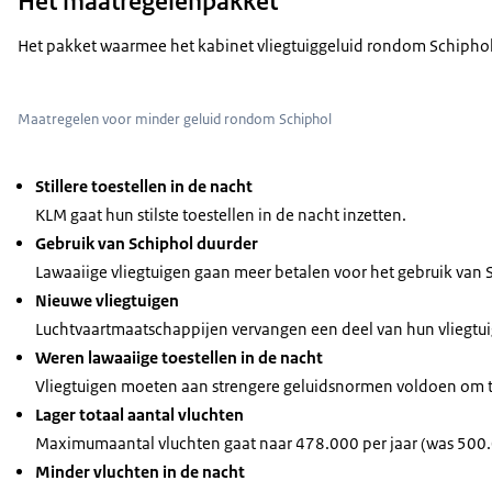
Het maatregelenpakket
Het pakket waarmee het kabinet vliegtuiggeluid rondom Schiphol
Maatregelen voor minder geluid rondom Schiphol
Stillere toestellen in de nacht
KLM gaat hun stilste toestellen in de nacht inzetten.
Gebruik van Schiphol duurder
Lawaaiige vliegtuigen gaan meer betalen voor het gebruik van 
Nieuwe vliegtuigen
Luchtvaartmaatschappijen vervangen een deel van hun vliegtui
Weren lawaaiige toestellen in de nacht
Vliegtuigen moeten aan strengere geluidsnormen voldoen om t
Lager totaal aantal vluchten
Maximumaantal vluchten gaat naar 478.000 per jaar (was 500.
Minder vluchten in de nacht