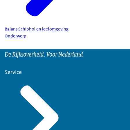
Balans Schiphol en leefomgeving
Onderwerp
De Rijksoverheid. Voor Nederland
Service