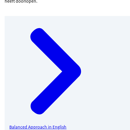
heeft doorlopen.
Balanced Approach in English