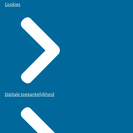
Cookies
Digitale toegankelijkheid