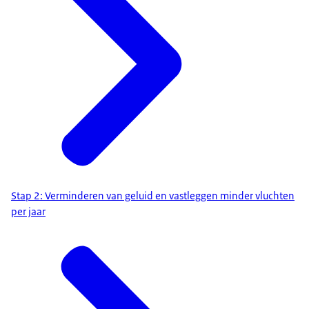
Stap 2: Verminderen van geluid en vastleggen minder vluchten
per jaar