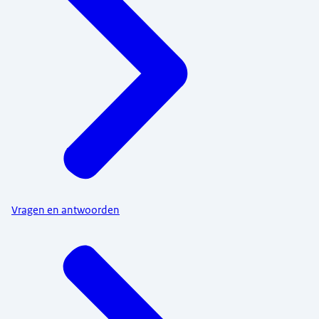
Vragen en antwoorden