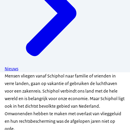
Nieuws
Mensen vliegen vanaf Schiphol naar familie of vrienden in
verre landen, gaan op vakantie of gebruiken de luchthaven
voor een zakenreis. Schiphol verbindt ons land met de hele
wereld en is belangrijk voor onze economie. Maar Schiphol ligt
ook in het dichtst bevolkte gebied van Nederland.
Omwonenden hebben te maken met overlast van vlieggeluid
en hun rechtsbescherming was de afgelopen jaren niet op
orde.