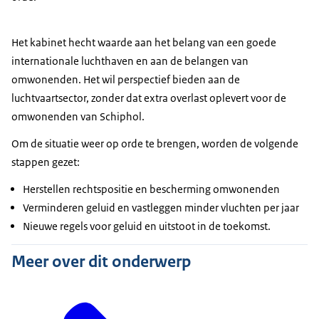
Het kabinet hecht waarde aan het belang van een goede
internationale luchthaven en aan de belangen van
omwonenden. Het wil perspectief bieden aan de
luchtvaartsector, zonder dat extra overlast oplevert voor de
omwonenden van Schiphol.
Om de situatie weer op orde te brengen, worden de volgende
stappen gezet:
Herstellen rechtspositie en bescherming omwonenden
Verminderen geluid en vastleggen minder vluchten per jaar
Nieuwe regels voor geluid en uitstoot in de toekomst.
Meer over dit onderwerp