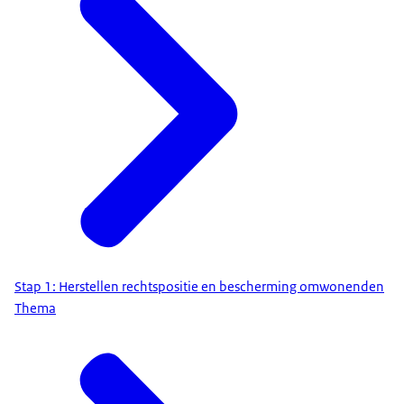
Stap 1: Herstellen rechtspositie en bescherming omwonenden
Thema