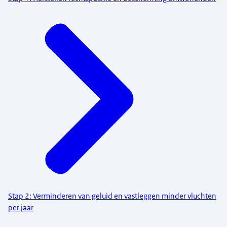
Stap 2: Verminderen van geluid en vastleggen minder vluchten
per jaar