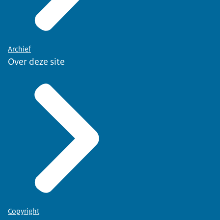
Archief
Over deze site
Copyright