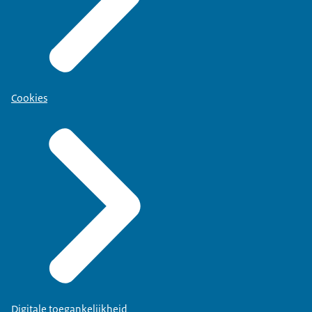
Cookies
Digitale toegankelijkheid