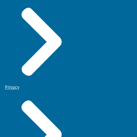
Privacy