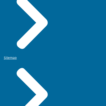
Sitemap