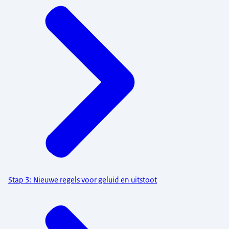
Stap 3: Nieuwe regels voor geluid en uitstoot