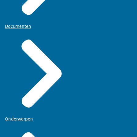
Documenten
Onderwerpen