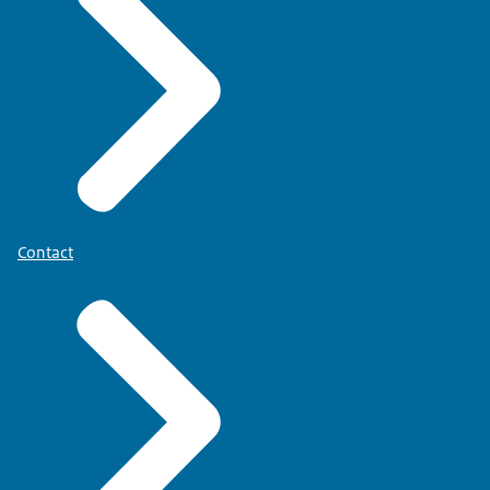
Contact