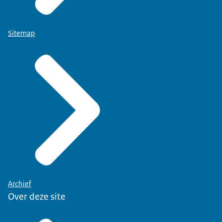
Sitemap
Archief
Over deze site