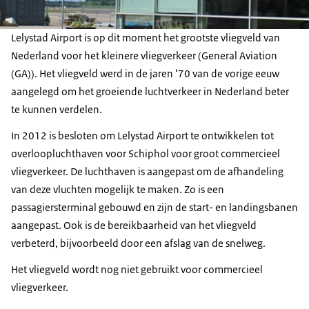
Lelystad Airport is op dit moment het grootste vliegveld van
Nederland voor het kleinere vliegverkeer (General Aviation
(GA)). Het vliegveld werd in de jaren ‘70 van de vorige eeuw
aangelegd om het groeiende luchtverkeer in Nederland beter
te kunnen verdelen.
In 2012 is besloten om Lelystad Airport te ontwikkelen tot
overloopluchthaven voor Schiphol voor groot commercieel
vliegverkeer. De luchthaven is aangepast om de afhandeling
van deze vluchten mogelijk te maken. Zo is een
passagiersterminal gebouwd en zijn de start- en landingsbanen
aangepast. Ook is de bereikbaarheid van het vliegveld
verbeterd, bijvoorbeeld door een afslag van de snelweg.
Het vliegveld wordt nog niet gebruikt voor commercieel
vliegverkeer.