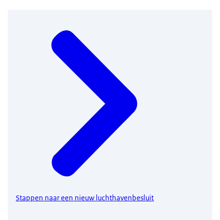
Stappen naar een nieuw luchthavenbesluit