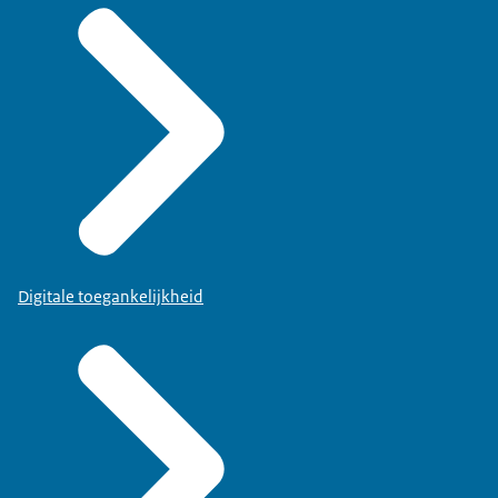
Digitale toegankelijkheid