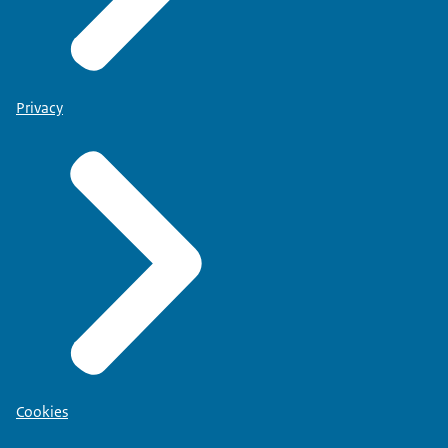
Privacy
Cookies