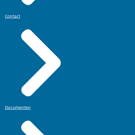
Contact
Documenten