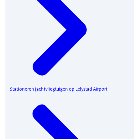
Stationeren jachtvliegtuigen op Lelystad Airport