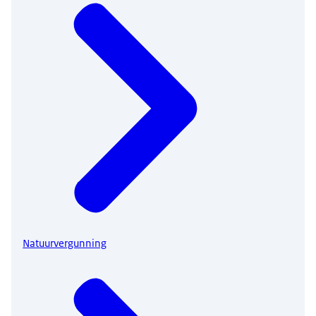
Natuurvergunning