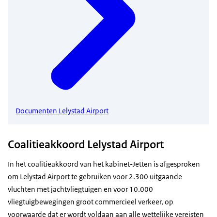
Documenten Lelystad Airport
Coalitieakkoord Lelystad Airport
In het coalitieakkoord van het kabinet-Jetten is afgesproken
om Lelystad Airport te gebruiken voor 2.300 uitgaande
vluchten met jachtvliegtuigen
en voor 10.000
vliegtuigbewegingen groot commercieel verkeer, op
voorwaarde dat er wordt voldaan aan alle wettelijke vereisten