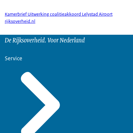
Kamerbrief Uitwerking coalitieakkoord Lelystad Airport
rijksoverheid.nl
De Rijksoverheid. Voor Nederland
Service