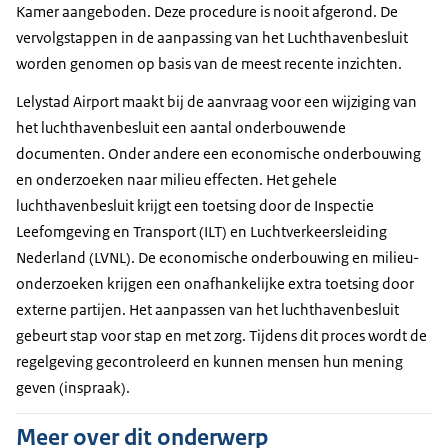
Kamer aangeboden. Deze procedure is nooit afgerond. De
vervolgstappen in de aanpassing van het Luchthavenbesluit
worden genomen op basis van de meest recente inzichten.
Lelystad Airport maakt bij de aanvraag voor een wijziging van
het luchthavenbesluit een aantal onderbouwende
documenten. Onder andere een economische onderbouwing
en onderzoeken naar milieu effecten. Het gehele
luchthavenbesluit krijgt een toetsing door de Inspectie
Leefomgeving en Transport (ILT) en Luchtverkeersleiding
Nederland (LVNL). De economische onderbouwing en milieu-
onderzoeken krijgen een onafhankelijke extra toetsing door
externe partijen. Het aanpassen van het luchthavenbesluit
gebeurt stap voor stap en met zorg. Tijdens dit proces wordt de
regelgeving gecontroleerd en kunnen mensen hun mening
geven (inspraak).
Meer over dit onderwerp