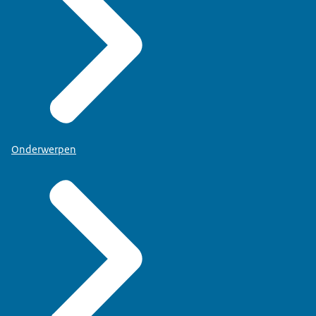
Onderwerpen