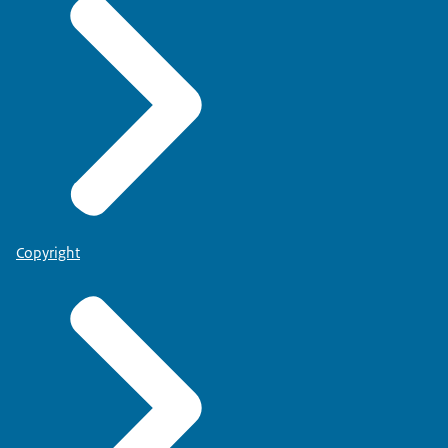
Copyright