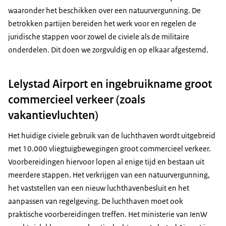
waaronder het beschikken over een natuurvergunning. De
betrokken partijen bereiden het werk voor en regelen de
juridische stappen voor zowel de civiele als de militaire
onderdelen. Dit doen we zorgvuldig en op elkaar afgestemd.
Lelystad Airport en ingebruikname groot
commercieel verkeer (zoals
vakantievluchten)
Het huidige civiele gebruik van de luchthaven wordt uitgebreid
met 10.000 vliegtuigbewegingen groot commercieel verkeer.
Voorbereidingen hiervoor lopen al enige tijd en bestaan uit
meerdere stappen. Het verkrijgen van een natuurvergunning,
het vaststellen van een nieuw luchthavenbesluit en het
aanpassen van regelgeving. De luchthaven moet ook
praktische voorbereidingen treffen. Het ministerie van IenW