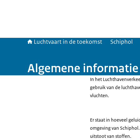
Luchtvaart in de toekomst
Schiphol
Algemene informatie 
In het Luchthavenverkeer
gebruik van de luchthave
vluchten.
Er staat in hoeveel gelu
omgeving van Schiphol. 
uitstoot van stoffen.