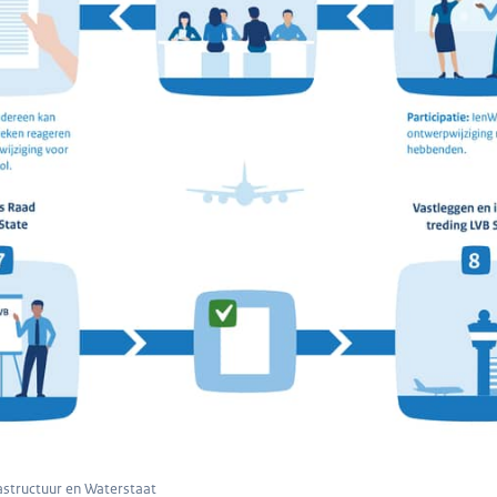
rastructuur en Waterstaat