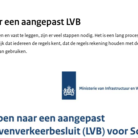
r een aangepast LVB
 en vast te leggen, zijn er veel stappen nodig. Het is een lang proce
grijk dat iedereen de regels kent, dat de regels rekening houden met
kan gebruiken.