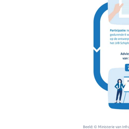
Beeld: © Ministerie van Inf