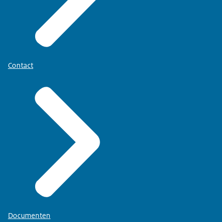
Contact
Documenten