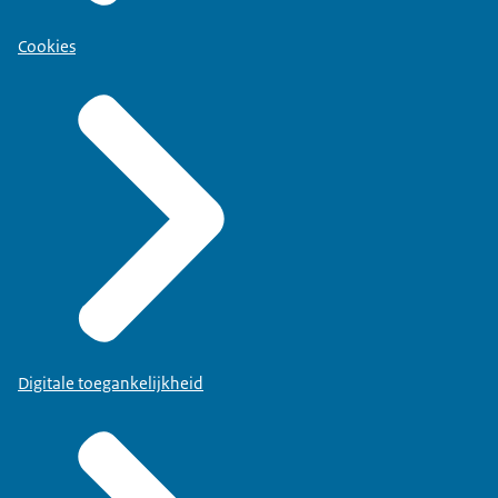
Cookies
Digitale toegankelijkheid