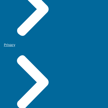
Privacy