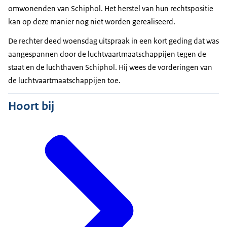
omwonenden van Schiphol. Het herstel van hun rechtspositie
kan op deze manier nog niet worden gerealiseerd.
De rechter deed woensdag uitspraak in een kort geding dat was
aangespannen door de luchtvaartmaatschappijen tegen de
staat en de luchthaven Schiphol. Hij wees de vorderingen van
de luchtvaartmaatschappijen toe.
Hoort bij