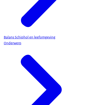
Balans Schiphol en leefomgeving
Onderwerp