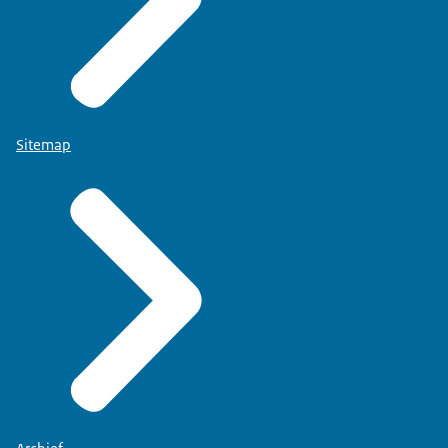
Sitemap