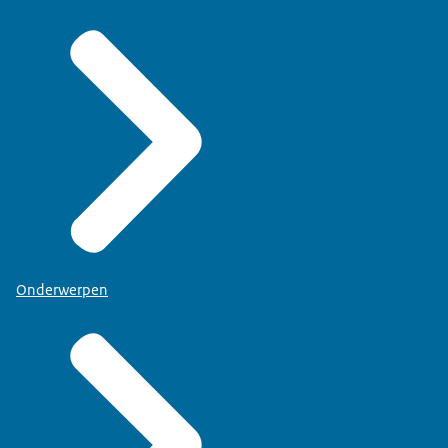
Onderwerpen