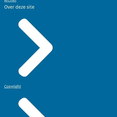
Archief
Over deze site
Copyright