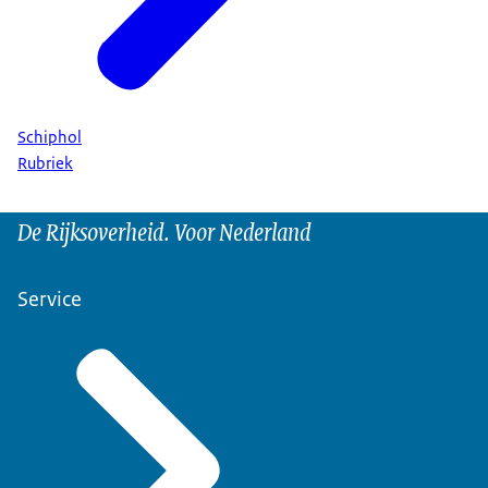
Schiphol
Rubriek
De Rijksoverheid. Voor Nederland
Service