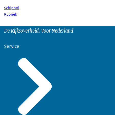
Schiphol
Rubriek
De Rijksoverheid. Voor Nederland
Service