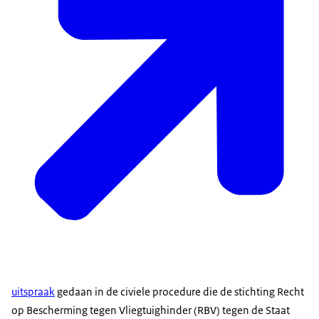
uitspraak
gedaan in de civiele procedure die de stichting Recht
op Bescherming tegen Vliegtuighinder (RBV) tegen de Staat