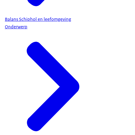
Balans Schiphol en leefomgeving
Onderwerp