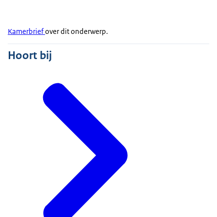
Kamerbrief
over dit onderwerp.
Hoort bij