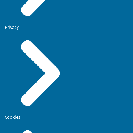
Privacy
Cookies