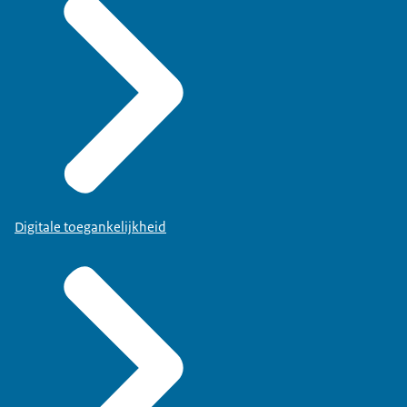
Digitale toegankelijkheid