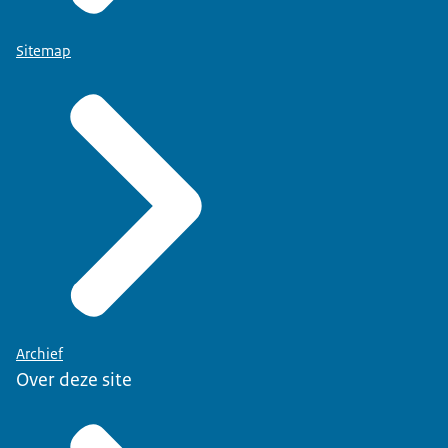
Sitemap
Archief
Over deze site