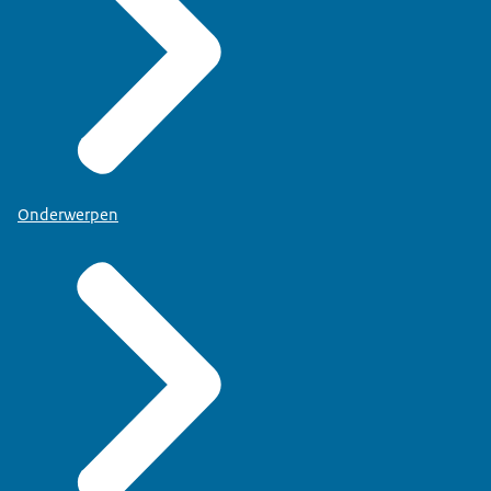
Onderwerpen