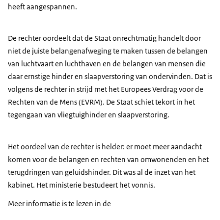
heeft aangespannen.
De rechter oordeelt dat de Staat onrechtmatig handelt door
niet de juiste belangenafweging te maken tussen de belangen
van luchtvaart en luchthaven en de belangen van mensen die
daar ernstige hinder en slaapverstoring van ondervinden. Dat is
volgens de rechter in strijd met het Europees Verdrag voor de
Rechten van de Mens (EVRM). De Staat schiet tekort in het
tegengaan van vliegtuighinder en slaapverstoring.
Het oordeel van de rechter is helder: er moet meer aandacht
komen voor de belangen en rechten van omwonenden en het
terugdringen van geluidshinder. Dit was al de inzet van het
kabinet. Het ministerie bestudeert het vonnis.
Meer informatie is te lezen in de