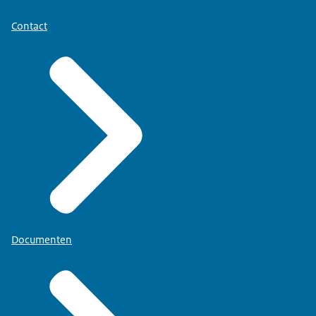
Contact
Documenten