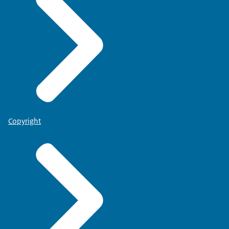
Copyright