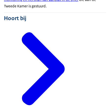
Tweede Kamer is gestuurd.
Hoort bij