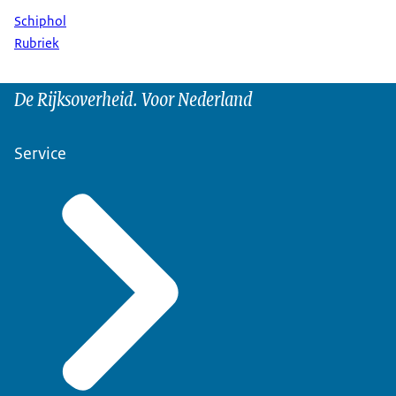
Schiphol
Rubriek
De Rijksoverheid. Voor Nederland
Service