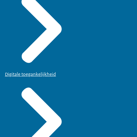
Digitale toegankelijkheid