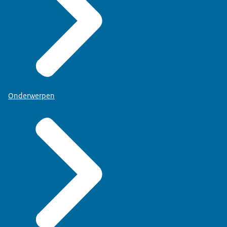
Onderwerpen