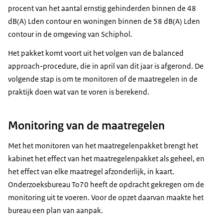
procent van het aantal ernstig gehinderden binnen de 48
dB(A) Lden contour en woningen binnen de 58 dB(A) Lden
contour in de omgeving van Schiphol.
Het pakket komt voort uit het volgen van de balanced
approach-procedure, die in april van dit jaar is afgerond. De
volgende stap is om te monitoren of de maatregelen in de
praktijk doen wat van te voren is berekend.
Monitoring van de maatregelen
Met het monitoren van het maatregelenpakket brengt het
kabinet het effect van het maatregelenpakket als geheel, en
het effect van elke maatregel afzonderlijk, in kaart.
Onderzoeksbureau To70 heeft de opdracht gekregen om de
monitoring uit te voeren. Voor de opzet daarvan maakte het
bureau een plan van aanpak.