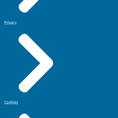
Privacy
Cookies