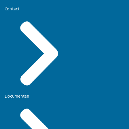
Contact
Documenten