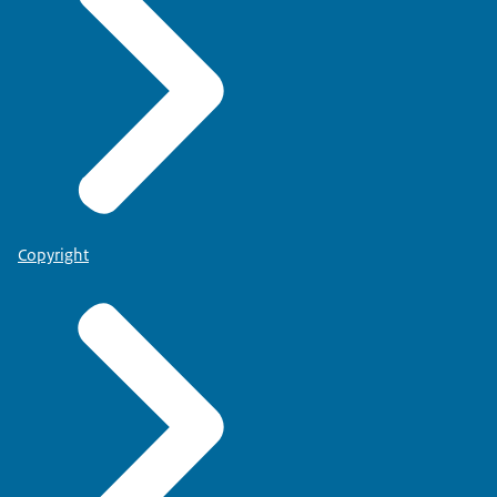
Copyright