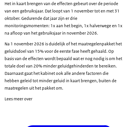
Het in kaart brengen van de effecten gebeurt over de periode
van een gebruiksjaar. Dat loopt van 1 november tot en met 31
oktober. Gedurende dat jaar zijn er drie
monitoringsmomenten: 1x aan het begin, 1x halverwege en 1x
na afloop van het gebruiksjaar in november 2026.
Na 1 november 2026 is duidelijk of het maatregelenpakket het
geluidsdoel van 15% voor de eerste fase heeft gehaald. Op
basis van de effecten wordt bepaald wat er nog nodig is om het
totale doel van 20% minder geluidgehinderden te bereiken.
Daarnaast gaat het kabinet ook alle andere factoren die
hebben geleid tot minder geluid in kaart brengen, buiten de
maatregelen uit het pakket om.
Lees meer over