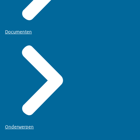
Documenten
Onderwerpen