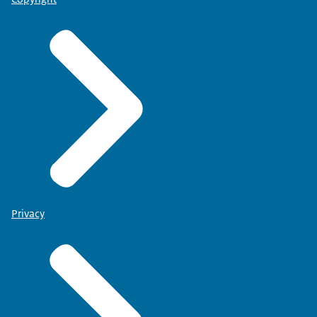
Privacy