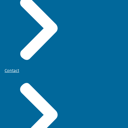
Contact