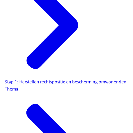
Stap 1: Herstellen rechtspositie en bescherming omwonenden
Thema