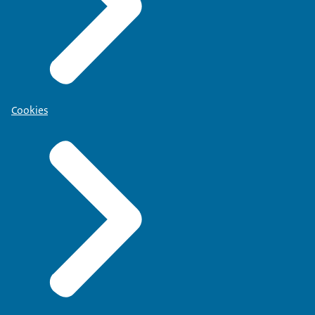
Cookies