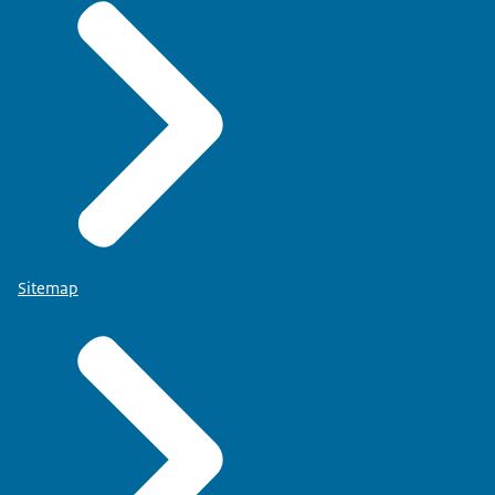
Sitemap