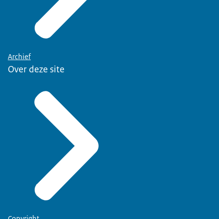
Archief
Over deze site
Copyright