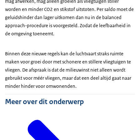
mag afwerken, mag alleen groeien als vliegtuigen stiller
worden en minder CO2 en stikstof uitstoten. Per saldo moet de
geluidshinder dan lager uitkomen dan nu in de balanced
approach-procedure is voorgesteld. Zodat de leefbaarheid in
de omgeving toeneemt.
Binnen deze nieuwe regels kan de luchtvaart straks ruimte
maken voor groei door met schonere en stillere vliegtuigen te
vliegen. De afspraak is dat de milieuwinst niet alleen wordt
gebruikt voor méér vliegen, maar dat een deel altijd gaat naar
minder hinder voor omwonenden.
Meer over dit onderwerp