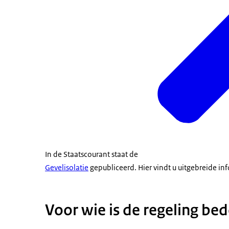
In de Staatscourant staat de
Gevelisolatie
gepubliceerd. Hier vindt u uitgebreide in
Voor wie is de regeling be