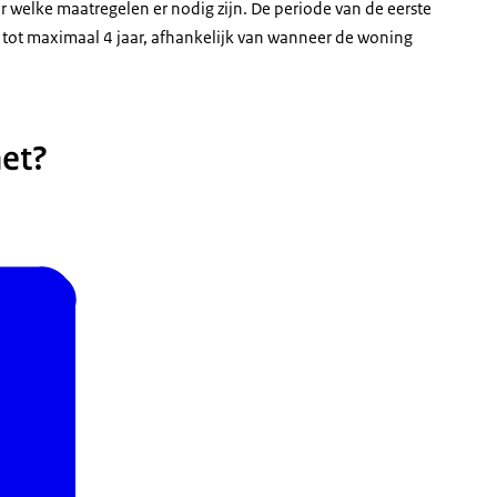
 welke maatregelen er nodig zijn. De periode van de eerste
ar tot maximaal 4 jaar, afhankelijk van wanneer de woning
et?