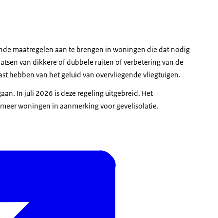
rende maatregelen aan te brengen in woningen die dat nodig
atsen van dikkere of dubbele ruiten of verbetering van de
ast hebben van het geluid van overvliegende vliegtuigen.
aan. In juli 2026 is deze regeling uitgebreid. Het
 meer woningen in aanmerking voor gevelisolatie.