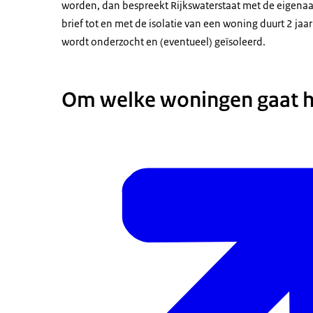
worden, dan bespreekt Rijkswaterstaat met de eigenaar
brief tot en met de isolatie van een woning duurt 2 ja
wordt onderzocht en (eventueel) geïsoleerd.
Om welke woningen gaat h