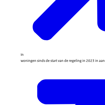
In
woningen sinds de start van de regeling in 2023 in aa