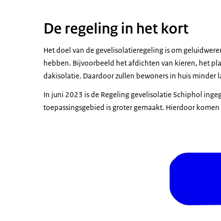
De regeling in het kort
Het doel van de gevelisolatieregeling is om geluidwe
hebben. Bijvoorbeeld het afdichten van kieren, het pla
dakisolatie. Daardoor zullen bewoners in huis minder l
In juni 2023 is de Regeling gevelisolatie Schiphol ingeg
toepassingsgebied is groter gemaakt. Hierdoor komen