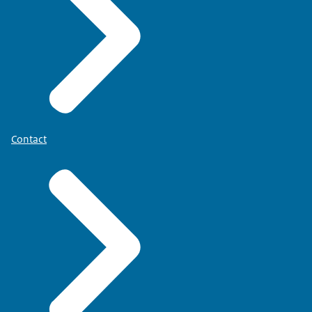
Contact