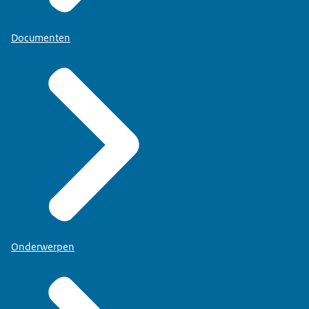
Documenten
Onderwerpen