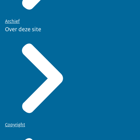
Archief
Over deze site
Copyright