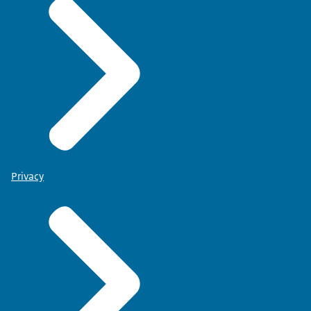
Privacy