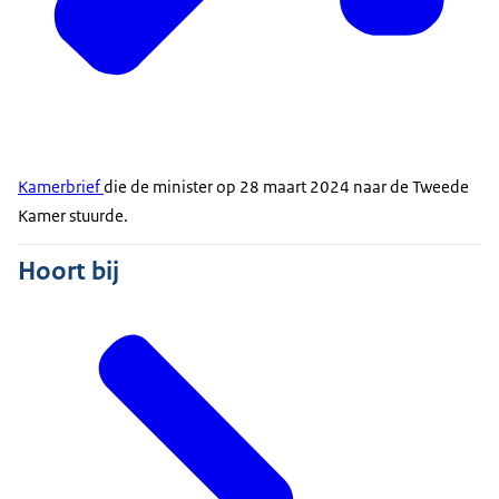
Kamerbrief
die de minister op 28 maart 2024 naar de Tweede
Kamer stuurde.
Hoort bij