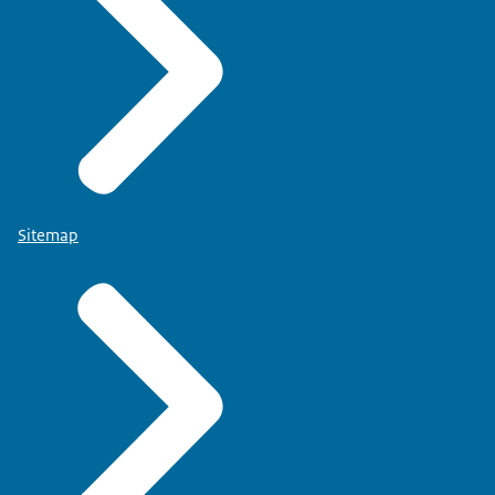
Sitemap