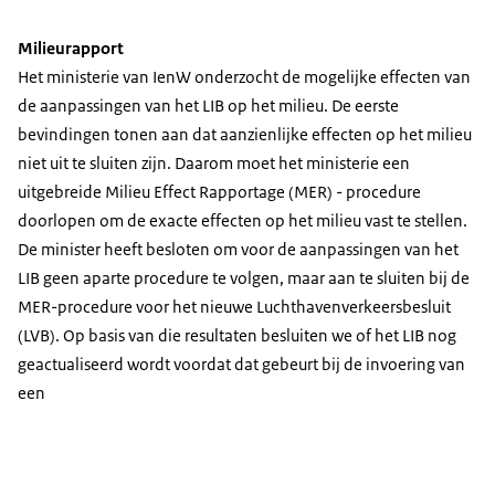
Milieurapport
Het ministerie van IenW onderzocht de mogelijke effecten van
de aanpassingen van het LIB op het milieu. De eerste
bevindingen tonen aan dat aanzienlijke effecten op het milieu
niet uit te sluiten zijn. Daarom moet het ministerie een
uitgebreide Milieu Effect Rapportage (MER) - procedure
doorlopen om de exacte effecten op het milieu vast te stellen.
De minister heeft besloten om voor de aanpassingen van het
LIB geen aparte procedure te volgen, maar aan te sluiten bij de
MER-procedure voor het nieuwe Luchthavenverkeersbesluit
(LVB). Op basis van die resultaten besluiten we of het LIB nog
geactualiseerd wordt voordat dat gebeurt bij de invoering van
een