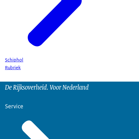
Schiphol
Rubriek
De Rijksoverheid. Voor Nederland
Service