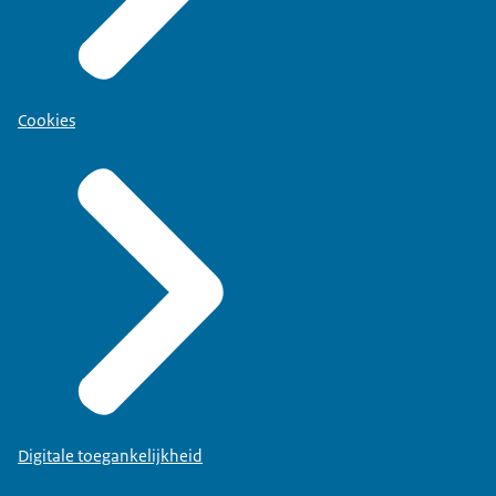
Cookies
Digitale toegankelijkheid