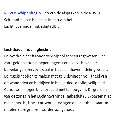
NOVEX Schipholregio
. Eén van de afspraken in de NOVEX
Schipholregio is het actualiseren van het
Luchthavenindelingbesluit (LIB).
Luchthavenindelingbesluit
De overheid heeft rondom Schiphol zones aangewezen. Per
zone gelden andere beperkingen. Een overzicht van de
beperkingen per zone staat in het Luchthavenindelingbesluit.
De regels hebben te maken met geluidshinder, veiligheid van
omwonenden en bedrijven in het gebied, en vliegveiligheid.
Gebouwen mogen bijvoorbeeld niet te hoog zijn. De grenzen
van de zones in het Luchthavenindelingbesluit (LIB) passen niet
meer goed bij hoe er nu wordt gevlogen op Schiphol. Daarom
moeten deze grenzen worden aangepast.