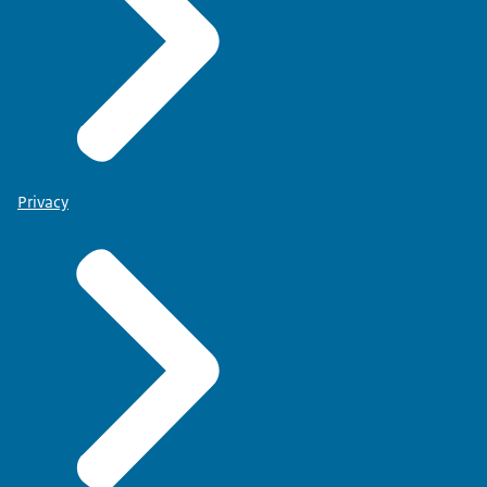
Privacy