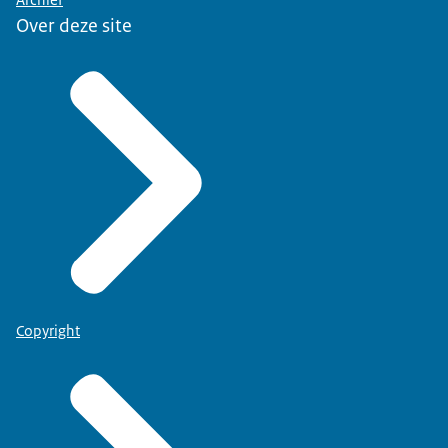
Archief
Over deze site
Copyright