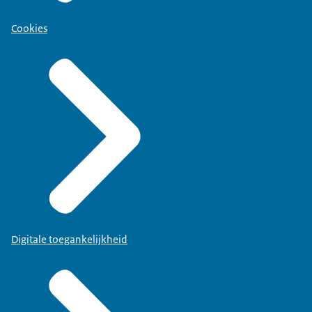
Cookies
Digitale toegankelijkheid