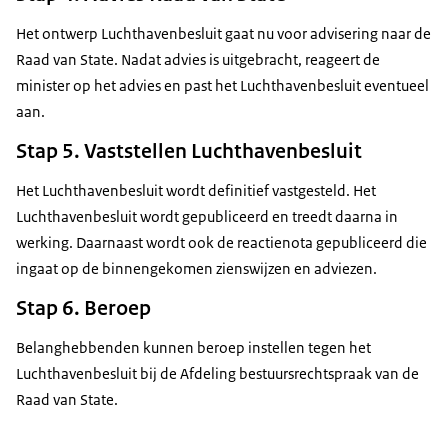
Het ontwerp Luchthavenbesluit gaat nu voor advisering naar de
Raad van State. Nadat advies is uitgebracht, reageert de
minister op het advies en past het Luchthavenbesluit eventueel
aan.
Stap 5. Vaststellen Luchthavenbesluit
Het Luchthavenbesluit wordt definitief vastgesteld. Het
Luchthavenbesluit wordt gepubliceerd en treedt daarna in
werking. Daarnaast wordt ook de reactienota gepubliceerd die
ingaat op de binnengekomen zienswijzen en adviezen.
Stap 6. Beroep
Belanghebbenden kunnen beroep instellen tegen het
Luchthavenbesluit bij de Afdeling bestuursrechtspraak van de
Raad van State.