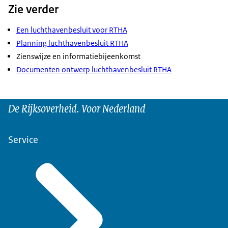
Zie verder
Een luchthavenbesluit voor RTHA
Planning luchthavenbesluit RTHA
Zienswijze en informatiebijeenkomst
Documenten ontwerp luchthavenbesluit RTHA
De Rijksoverheid. Voor Nederland
Service