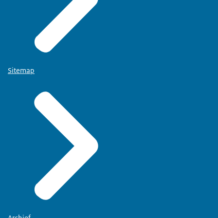
Sitemap