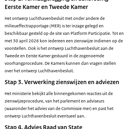
Eerste Kamer en Tweede Kamer
Het ontwerp Luchthavenbesluit met onder andere de
milieueffectrapportage (MER) is ter inzage gelegd en
beschikbaar gesteld op de site van Platform Participatie. Tot en
met 30 april 2026 kon iedereen een zienswijze indienen op de
voorstellen. Ook is het ontwerp Luchthavenbesluit aan de
Tweede en Eerste Kamer gestuurd in de zogenoemde
voorhangprocedure. De Kamers kunnen dan vragen stellen
over het ontwerp Luchthavenbesluit.
Stap 3. Verwerking zienswijzen en adviezen
Het ministerie bekijkt alle binnengekomen reacties uit de
zienswijzeprocedure, van het parlement en adviseurs
(waaronder het advies van de Commissie mer) en past het
ontwerp Luchthavenbesluit eventueel aan.
Stap 4. Advies Raad van State