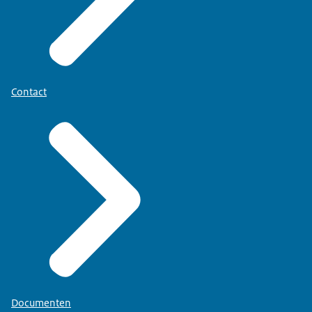
Contact
Documenten