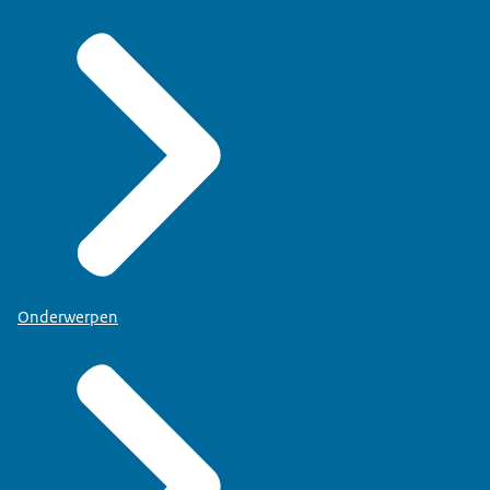
Onderwerpen